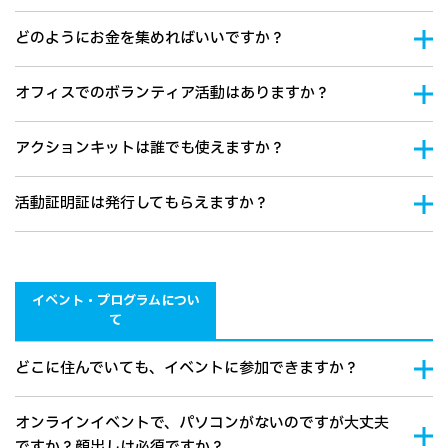
どのようにお金を集めればいいですか？
オフィスでのボランティア活動はありますか？
アクションキットは誰でも使えますか？
活動証明証は発行してもらえますか？
イベント・プログラムについ
て
どこに住んでいても、イベントに参加できますか？
オンラインイベントで、パソコンがないのですが大丈夫
ですか？顔出しは必須ですか？