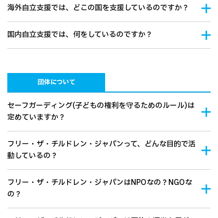
海外自立支援では、どこの国を支援しているのですか？
国内自立支援では、何をしているのですか？
団体について
セーフガーディング(子どもの権利を守るためのルール)は
定めていますか？
フリー・ザ・チルドレン・ジャパンって、どんな目的で活
動しているの？
フリー・ザ・チルドレン・ジャパンはNPOなの？NGOな
の？