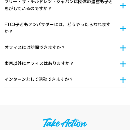
フリー・ザ・チルドレン・ジャパンは団体の運営も子ど
もがしているのですか？
FTCJ子どもアンバサダーには、どうやったらなれます
か？
オフィスには訪問できますか？
東京以外にオフィスはありますか？
インターンとして活動できますか？