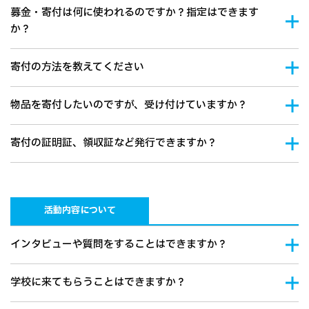
募金・寄付は何に使われるのですか？指定はできます
か？
寄付の方法を教えてください
物品を寄付したいのですが、受け付けていますか？
寄付の証明証、領収証など発行できますか？
活動内容について
インタビューや質問をすることはできますか？
学校に来てもらうことはできますか？