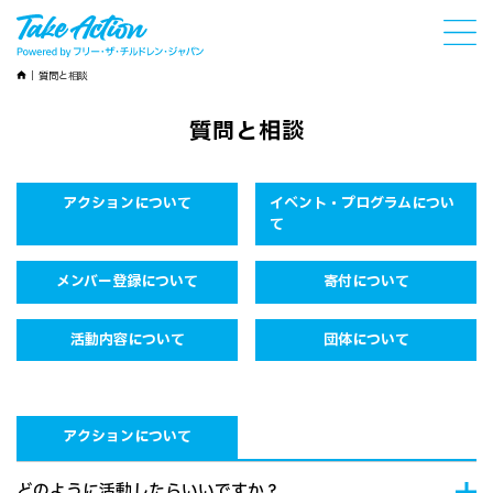
質問と相談
質問と相談
アクションについて
イベント・プログラムについ
て
メンバー登録について
寄付について
活動内容について
団体について
アクションについて
どのように活動したらいいですか？