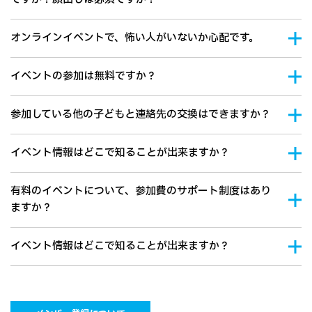
オンラインイベントで、怖い人がいないか心配です。
イベントの参加は無料ですか？
参加している他の子どもと連絡先の交換はできますか？
イベント情報はどこで知ることが出来ますか？
有料のイベントについて、参加費のサポート制度はあり
ますか？
イベント情報はどこで知ることが出来ますか？