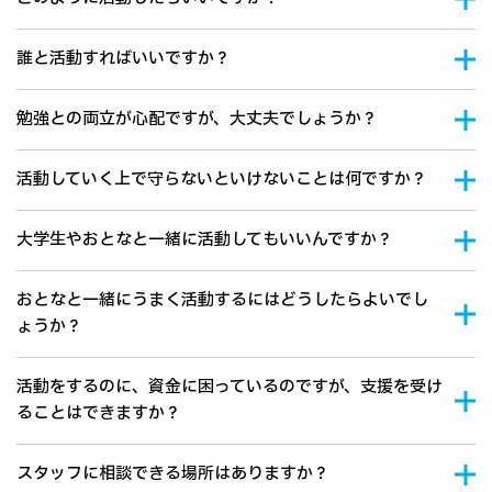
誰と活動すればいいですか？
勉強との両立が心配ですが、大丈夫でしょうか？
活動していく上で守らないといけないことは何ですか？
大学生やおとなと一緒に活動してもいいんですか？
おとなと一緒にうまく活動するにはどうしたらよいでし
ょうか？
活動をするのに、資金に困っているのですが、支援を受け
ることはできますか？
スタッフに相談できる場所はありますか？