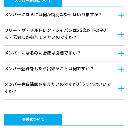
メンバー登録について
メンバーになるには何か特別な条件はいりますか？
フリー・ザ・チルドレン・ジャパンは25歳以下の子ど
も・若者しか参加できないのですか？
メンバーになるのに会費は必要ですか？
メンバー登録をしたら出来ることは何ですか？
メンバー登録情報を変えたいのですがどうすればいいで
すか？
寄付について