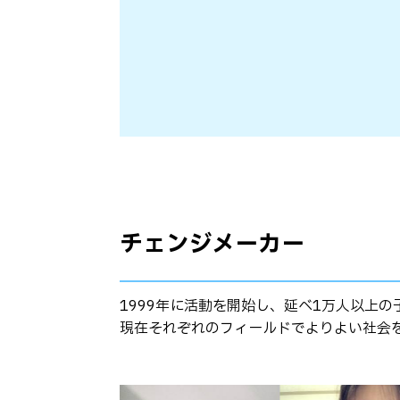
チェンジメーカー
1999年に活動を開始し、延べ1万人以上
現在それぞれのフィールドでよりよい社会