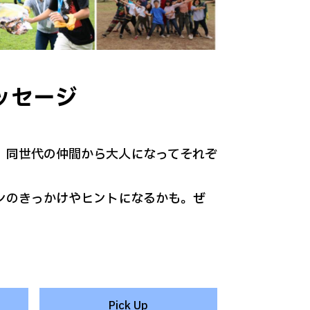
ッセージ
。同世代の仲間から大人になってそれぞ
ンのきっかけやヒントになるかも。ぜ
Pick Up