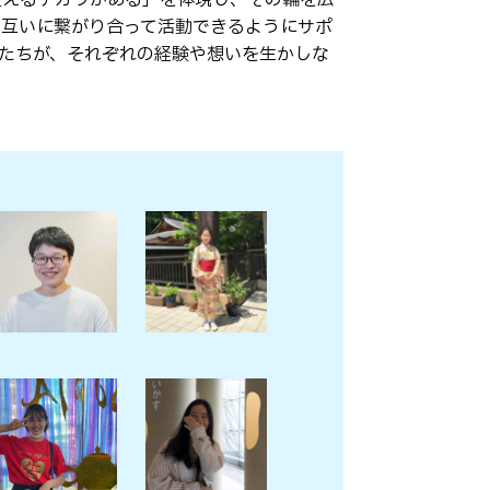
お互いに繋がり合って活動できるようにサポ
たちが、それぞれの経験や想いを生かしな