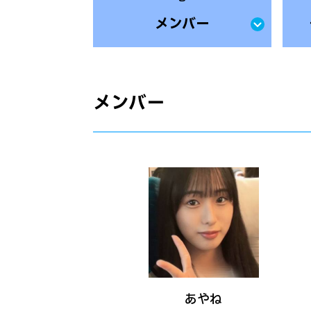
メンバー
メンバー
あやね