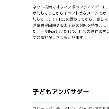
ネット検索でオフィスボランティアデーに
参加してそこからイベント等をメインで参
加してます！FTCJに関わってから、さらに
児童労働問題や貧困問題に興味を持ちまし
た。一歩踏み出すだけで、自分の世界に対
ての視野が大きく広がります！
子どもアンバサダー
フリー・ザ・チルドレン・ジャパンで活動