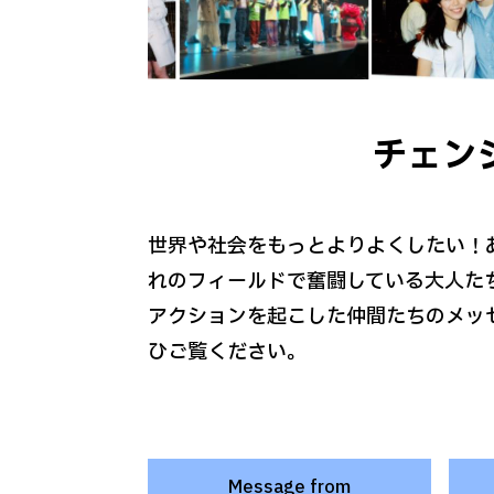
チェン
世界や社会をもっとよりよくしたい！
れのフィールドで奮闘している大人た
アクションを起こした仲間たちのメッ
ひご覧ください。
Message from