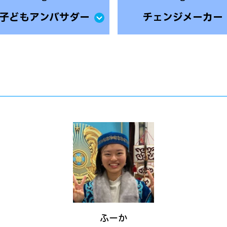
子どもアンバサダー
チェンジメーカー
ふーか