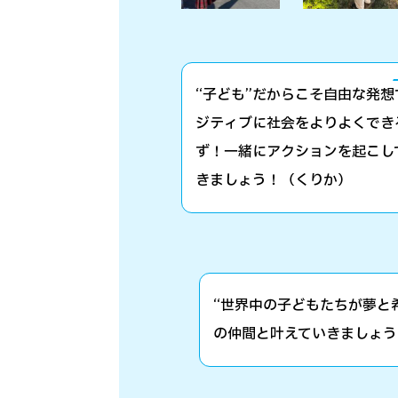
“子ども”だからこそ自由な発想
ジティブに社会をよりよくでき
ず！一緒にアクションを起こし
きましょう！（くりか）
“世界中の子どもたちが夢と希
の仲間と叶えていきましょう‼