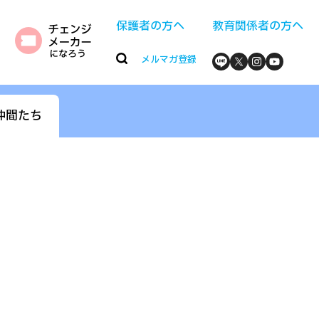
保護者の方へ
教育関係者の方へ
メルマガ登録
仲間たち