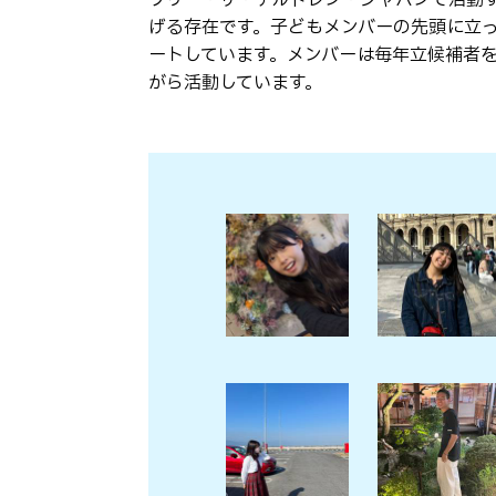
げる存在です。子どもメンバーの先頭に立
ートしています。メンバーは毎年立候補者
がら活動しています。