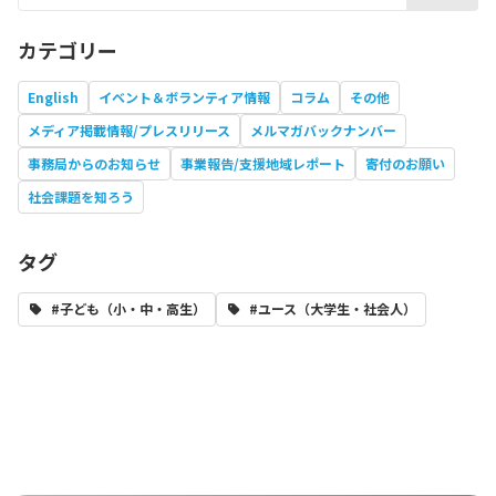
カテゴリー
English
イベント＆ボランティア情報
コラム
その他
メディア掲載情報/プレスリリース
メルマガバックナンバー
事務局からのお知らせ
事業報告/支援地域レポート
寄付のお願い
社会課題を知ろう
タグ
#子ども（小・中・高生）
#ユース（大学生・社会人）