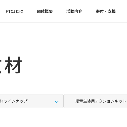
FTCJとは
団体概要
活動内容
寄付・支援
教材
材ラインナップ
児童生徒用アクションキット