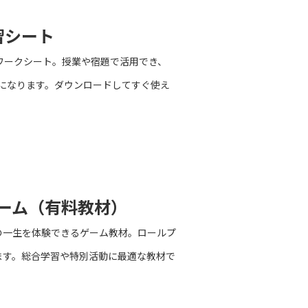
習シート
ワークシート。授業や宿題で活用でき、
けになります。ダウンロードしてすぐ使え
ーム（有料教材）
の一生を体験できるゲーム教材。ロールプ
ます。総合学習や特別活動に最適な教材で