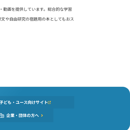
籍・動画を提供しています。総合的な学習
想文や自由研究の宿題用の本としてもおス
子ども・ユース向けサイト
企業・団体の方へ