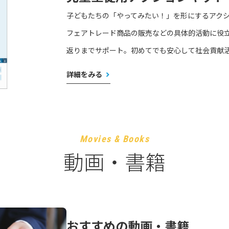
子どもたちの「やってみたい！」を形にするアク
フェアトレード商品の販売などの具体的活動に役
返りまでサポート。初めてでも安心して社会貢献
詳細をみる
Movies & Books
動画・書籍
おすすめの動画・書籍