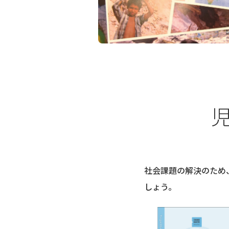
社会課題の解決のため
しょう。