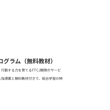
プログラム（無料教材）
行動する力を育てるFTCJ開発のサービ
る指導案と無料教材付きで、総合学習の時