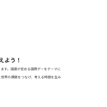
えよう！
ります。国連が定める国際デーをテーマに
と世界の課題をつなげ、考える時間を生み