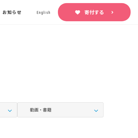
寄付する
お知らせ
English
動画・書籍