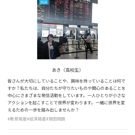
あき（高校生）
皆さんが大切にしていることや、興味を持っていることは何で
すか？私たちは、自分たちが守りたいものや関心のあることを
中心にさまざまな発信活動をしています。一人ひとりが小さな
アクションを起こすことで世界が変わります。一緒に世界を変
えるための一歩を踏み出しませんか？
#教育格差#経済格差#貧困問題