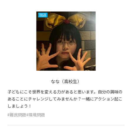
なな（高校生）
子どもにこそ世界を変える力があると思います。自分の興味の
あることにチャレンジしてみませんか？一緒にアクション起こ
しましょう！
#難民問題#環境問題