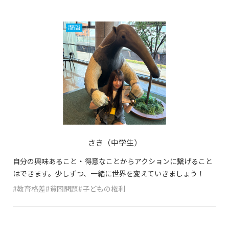
さき（中学生）
自分の興味あること・得意なことからアクションに繋げること
はできます。少しずつ、一緒に世界を変えていきましょう！
#教育格差#貧困問題#子どもの権利