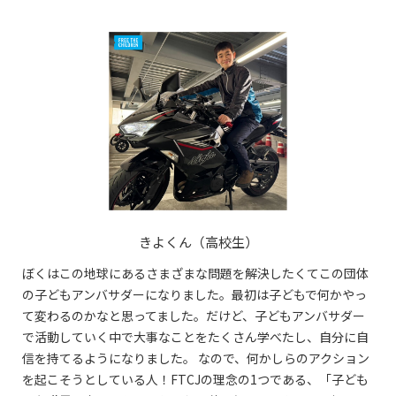
きよくん（高校生）
ぼくはこの地球にあるさまざまな問題を解決したくてこの団体
の子どもアンバサダーになりました。最初は子どもで何かやっ
て変わるのかなと思ってました。だけど、子どもアンバサダー
で活動していく中で大事なことをたくさん学べたし、自分に自
信を持てるようになりました。 なので、何かしらのアクション
を起こそうとしている人！FTCJの理念の1つである、「子ども