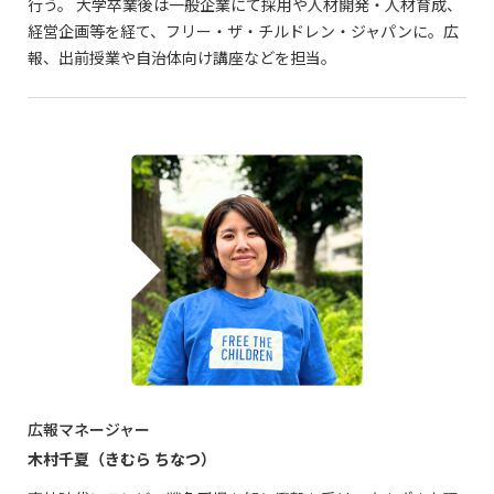
行う。 大学卒業後は一般企業にて採用や人材開発・人材育成、
経営企画等を経て、フリー・ザ・チルドレン・ジャパンに。広
報、出前授業や自治体向け講座などを担当。
広報マネージャー
木村千夏（きむら ちなつ）