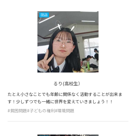
るり(高校生）
たとえ小さなことでも年齢に関係なく活動することが出来ま
す！少しずつでも一緒に世界を変えていきましょう！！
#貧困問題#子どもの権利#環境問題