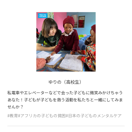
ゆりの（高校生）
私電車やエレベーターなどで会った子どもに微笑みかけちゃう
あなた！子どもが子どもを救う活動を私たちと一緒にしてみま
せんか？
#教育#アフリカの子どもの貧困#日本の子どものメンタルケア