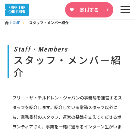
寄付する
HOME
スタッフ・メンバー紹介
Staff・Members
スタッフ・メンバー紹
介
フリー・ザ・チルドレン・ジャパンの事務局を運営するス
タッフを紹介します。紹介している常勤スタッフ以外に
も、業務委託のスタッフ、運営の基盤を支えてくださるボ
ランティアさん、事業を一緒に進めるインターン生がいま