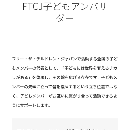
FTCJ子どもアンバサ
ダー
フリー・ザ・チルドレン・ジャパンで活動する全国の子ど
もメンバーの代表として、「子どもには世界を変えるチカ
ラがある」を体現し、その輪を広げる存在です。子どもメ
ンバーの先頭に立って皆を指揮するという立ち位置ではな
く、子どもメンバーがお互いに繋がり合って活動できるよ
うにサポートします。