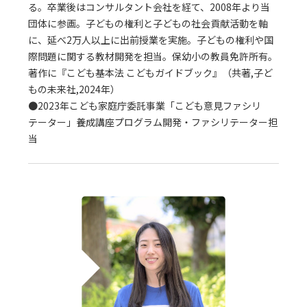
る。卒業後はコンサルタント会社を経て、2008年より当
団体に参画。子どもの権利と子どもの社会貢献活動を軸
に、延べ2万人以上に出前授業を実施。子どもの権利や国
際問題に関する教材開発を担当。保幼小の教員免許所有。
著作に『こども基本法 こどもガイドブック』（共著,子ど
もの未来社,2024年）
●2023年こども家庭庁委託事業「こども意見ファシリ
テーター」養成講座プログラム開発・ファシリテーター担
当