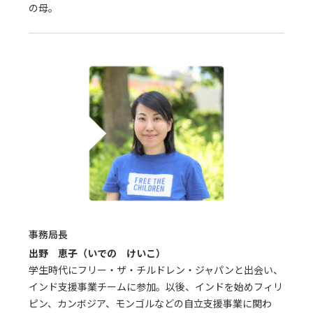
の母。
事務局長
出野 恵子（いでの けいこ）
学生時代にフリー・ザ・チルドレン・ジャパンと出会い、
インド支援事業チームに参加。以後、インドを始めフィリ
ピン、カンボジア、モンゴルなどの自立支援事業に関わ