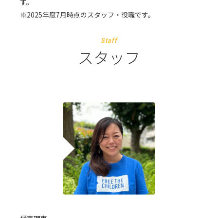
す。
※2025年度7月時点のスタッフ・役職です。
Staff
スタッフ