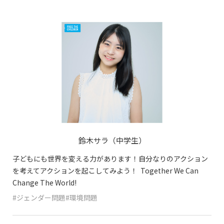
鈴木サラ（中学生）
子どもにも世界を変える力があります！自分なりのアクション
を考えてアクションを起こしてみよう！ Together We Can
Change The World!
#ジェンダー問題#環境問題