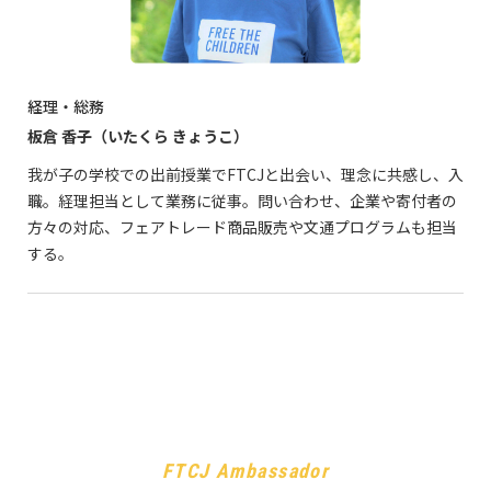
経理・総務
板倉 香子（いたくら きょうこ）
我が子の学校での出前授業でFTCJと出会い、理念に共感し、入
職。経理担当として業務に従事。問い合わせ、企業や寄付者の
方々の対応、フェアトレード商品販売や文通プログラムも担当
する。
FTCJ Ambassador