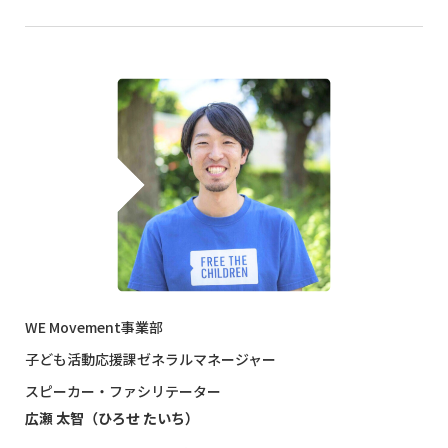
WE Movement事業部
子ども活動応援課ゼネラルマネージャー
スピーカー・ファシリテーター
広瀬 太智（ひろせ たいち）