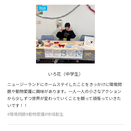
いろ花（中学生）
ニュージーランドにホームステイしたことをきっかけに環境問
題や動物愛護に興味があります。一人一人の小さなアクション
から少しずつ世界が変わっていくことを願って頑張っていきた
いです！！
#環境問題#動物愛護#地域創生