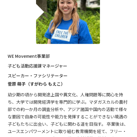
WE Movement事業部
子ども活動応援課マネージャー
スピーカー・ファシリテーター
菅原 萌子（すがわら もえこ）
幼少期の頃から開発途上国や異文化、人権問題等に関心を持
ち、大学では開発経済学を専門的に学ぶ。マダガスカルの農村
部での約一か月の調査分析や、アジア諸国や国内の活動で様々
な要因で自身の可能性や能力を発揮することができない境遇の
子どもたちに出会い、子どもに関わる道を目指す。 卒業後は、
ユースエンパワーメントに取り組む教育機関を経て、フリー・