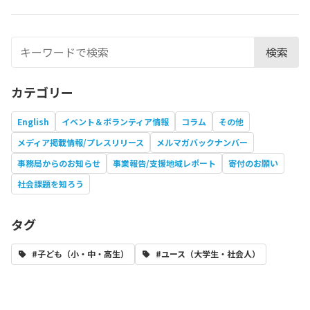
検索
カテゴリー
English
イベント＆ボランティア情報
コラム
その他
メディア掲載情報/プレスリリース
メルマガバックナンバー
事務局からのお知らせ
事業報告/支援地域レポート
寄付のお願い
社会課題を知ろう
タグ
#子ども（小・中・高生）
#ユース（大学生・社会人）