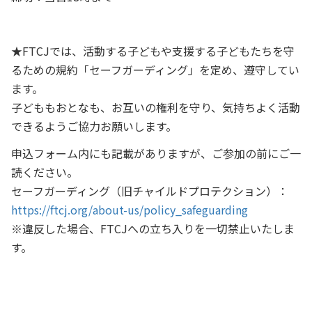
★FTCJでは、活動する子どもや支援する子どもたちを守
るための規約「セーフガーディング」を定め、遵守してい
ます。
子どももおとなも、お互いの権利を守り、気持ちよく活動
できるようご協力お願いします。
申込フォーム内にも記載がありますが、ご参加の前にご一
読ください。
セーフガーディング（旧チャイルドプロテクション）：
https://ftcj.org/about-us/policy_safeguarding
※違反した場合、FTCJへの立ち入りを一切禁止いたしま
す。