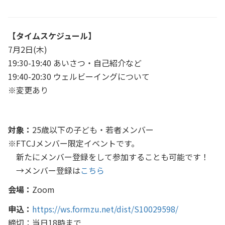
【タイムスケジュール】
7月2日(木)
19:30-19:40 あいさつ・自己紹介など
19:40-20:30 ウェルビーイングについて
※変更あり
対象：
25歳以下の子ども・若者メンバー
※FTCJメンバー限定イベントです。
新たにメンバー登録をして参加することも可能です！
→メンバー登録は
こちら
会場：
Zoom
申込：
https://ws.formzu.net/dist/S10029598/
締切：当日18時まで