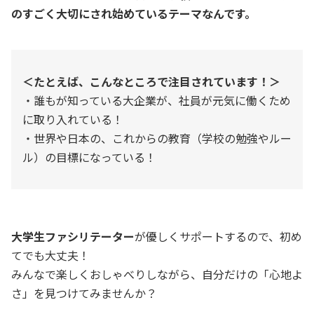
のすごく大切にされ始めているテーマなんです。
＜たとえば、こんなところで注目されています！＞
・誰もが知っている大企業が、社員が元気に働くため
に取り入れている！
・世界や日本の、これからの教育（学校の勉強やルー
ル）の目標になっている！
大学生ファシリテーター
が優しくサポートするので、初め
てでも大丈夫！
みんなで楽しくおしゃべりしながら、自分だけの「心地よ
さ」を見つけてみませんか？