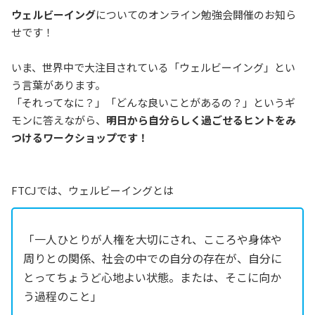
ウェルビーイング
についてのオンライン勉強会開催のお知ら
せです！
いま、世界中で大注目されている「ウェルビーイング」とい
う言葉があります。
「それってなに？」「どんな良いことがあるの？」というギ
モンに答えながら、
明日から自分らしく過ごせるヒントをみ
つけるワークショップです！
FTCJでは、ウェルビーイングとは
「一人ひとりが人権を大切にされ、こころや身体や
周りとの関係、社会の中での自分の存在が、自分に
とってちょうど心地よい状態。または、そこに向か
う過程のこと」