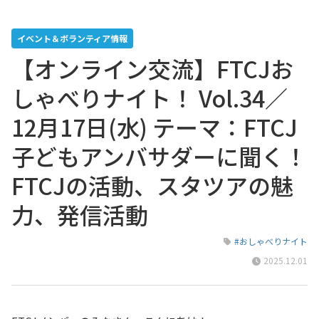
イベント＆ボランティア情報
【オンライン交流】FTCJお
しゃべりナイト！ Vol.34／
12月17日(水) テーマ：FTCJ
子どもアンバサダーに聞く！
FTCJの活動、スタツアの魅
力、発信活動
#おしゃべりナイト
2025.12.01