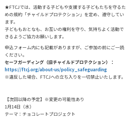
★FTCJでは、活動する子どもや支援する子どもたちを守るた
めの規約「チャイルドプロテクション」を定め、遵守してい
ます。
子どももおとなも、お互いの権利を守り、気持ちよく活動で
きるようご協力お願いします。
申込フォーム内にも記載がありますが、ご参加の前にご一読
ください。
セーフガーディング（旧チャイルドプロテクション）：
https://ftcj.org/about-us/policy_safeguarding
※違反した場合、FTCJへの立ち入りを一切禁止いたします。
【次回以降の予定】※変更の可能性あり
1月14日（水）
テーマ：チョコレートプロジェクト