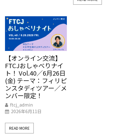
【オンライン交流】
FTCJおしゃべりナイ
ト！ Vol.40／6月26日
(金) テーマ：フィリピ
ンスタディツアー／メ
ンバー限定！
ftcj_admin
2026年6月11日
READ MORE