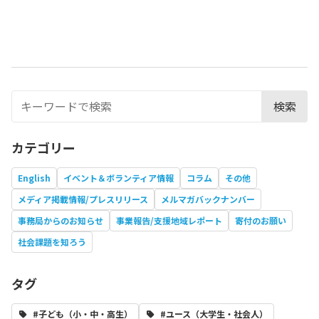
検索
カテゴリー
English
イベント＆ボランティア情報
コラム
その他
メディア掲載情報/プレスリリース
メルマガバックナンバー
事務局からのお知らせ
事業報告/支援地域レポート
寄付のお願い
社会課題を知ろう
タグ
#子ども（小・中・高生）
#ユース（大学生・社会人）