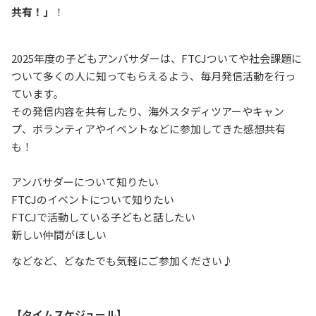
共有！」
！
2025年度の子どもアンバサダーは、FTCJついてや社会課題に
ついて多くの人に知ってもらえるよう、毎月発信活動を行っ
ています。
その発信内容を共有したり、海外スタディツアーやキャン
プ、ボランティアやイベントなどに参加してきた感想共有
も！
アンバサダーについて知りたい
FTCJのイベントについて知りたい
FTCJで活動している子どもと話したい
新しい仲間がほしい
などなど、どなたでも気軽にご参加ください♪
【タイムスケジュール】