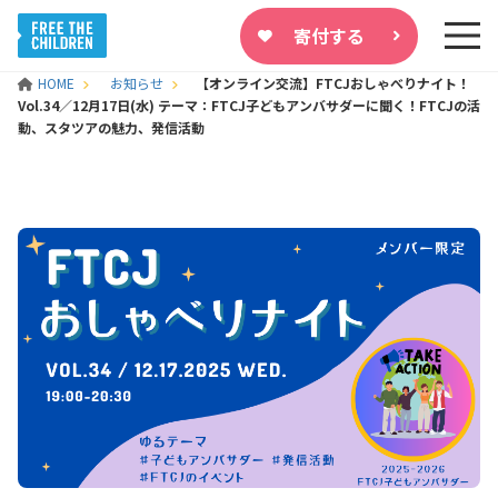
寄付する
HOME
お知らせ
【オンライン交流】FTCJおしゃべりナイト！
Vol.34／12月17日(水) テーマ：FTCJ子どもアンバサダーに聞く！FTCJの活
動、スタツアの魅力、発信活動