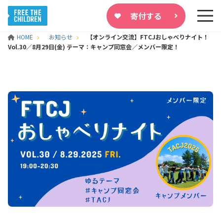
寄付する
HOME
お知らせ
【オンライン交流】FTCJおしゃべりナイト！
Vol.30／8月29日(金) テーマ：キャンプ同窓会／メンバー限定！