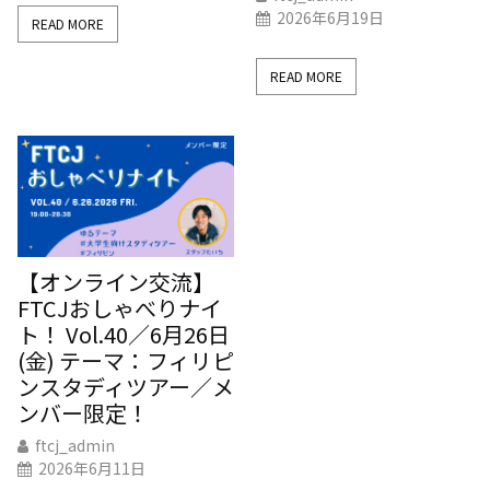
2026年6月19日
READ MORE
READ MORE
【オンライン交流】
FTCJおしゃべりナイ
ト！ Vol.40／6月26日
(金) テーマ：フィリピ
ンスタディツアー／メ
ンバー限定！
ftcj_admin
2026年6月11日