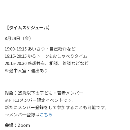
【タイムスケジュール】
8月29日（金）
19:00-19:15 あいさつ・自己紹介など
19:15-20:15 ゆるトーク&おしゃべりタイム
20:15-20:30 感想共有、相談、雑談などなど
※途中入室・退出あり
対象：
25歳以下の子ども・若者メンバー
※FTCJメンバー限定イベントです。
新たにメンバー登録をして参加することも可能です。
→メンバー登録は
こちら
会場：
Zoom