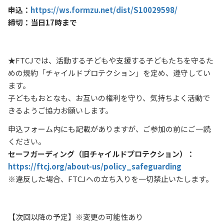
申込：
https://ws.formzu.net/dist/S10029598/
締切：当日17時まで
★FTCJでは、活動する子どもや支援する子どもたちを守るた
めの規約「チャイルドプロテクション」を定め、遵守してい
ます。
子どももおとなも、お互いの権利を守り、気持ちよく活動で
きるようご協力お願いします。
申込フォーム内にも記載がありますが、ご参加の前にご一読
ください。
セーフガーディング（旧チャイルドプロテクション）：
https://ftcj.org/about-us/policy_safeguarding
※違反した場合、FTCJへの立ち入りを一切禁止いたします。
【次回以降の予定】※変更の可能性あり