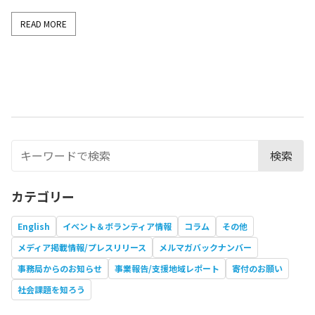
READ MORE
検索
カテゴリー
English
イベント＆ボランティア情報
コラム
その他
メディア掲載情報/プレスリリース
メルマガバックナンバー
事務局からのお知らせ
事業報告/支援地域レポート
寄付のお願い
社会課題を知ろう