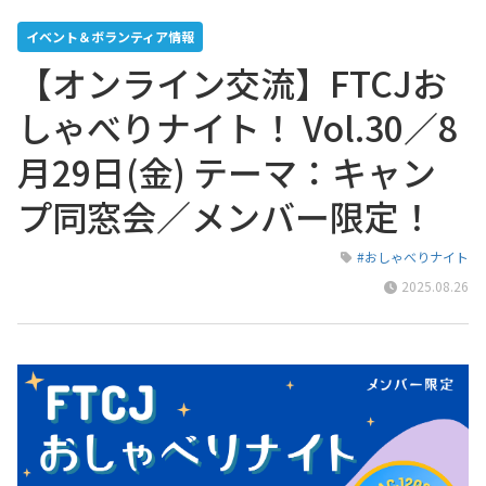
イベント＆ボランティア情報
【オンライン交流】FTCJお
しゃべりナイト！ Vol.30／8
月29日(金) テーマ：キャン
プ同窓会／メンバー限定！
#おしゃべりナイト
2025.08.26