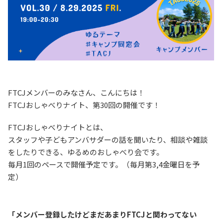
FTCJメンバーのみなさん、こんにちは！
FTCJおしゃべりナイト、第30回の開催です！
FTCJおしゃべりナイトとは、
スタッフや子どもアンバサダーの話を聞いたり、相談や雑談
をしたりできる、ゆるめのおしゃべり会です。
毎月1回のペースで開催予定です。（毎月第3,4金曜日を予
定）
「メンバー登録したけどまだあまりFTCJと関わってない