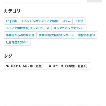
カテゴリー
English
イベント＆ボランティア情報
コラム
その他
メディア掲載情報/プレスリリース
メルマガバックナンバー
事務局からのお知らせ
事業報告/支援地域レポート
寄付のお願い
社会課題を知ろう
タグ
#子ども（小・中・高生）
#ユース（大学生・社会人）