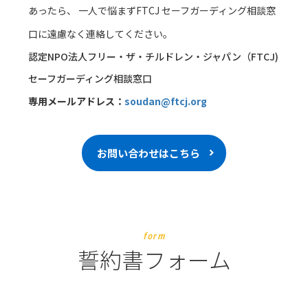
あったら、 一人で悩まずFTCJ セーフガーディング相談窓
口に遠慮なく連絡してください。
認定NPO法人フリー・ザ・チルドレン・ジャパン（FTCJ)
セーフガーディング相談窓口
専用メールアドレス：
soudan@ftcj.org
お問い合わせはこちら
form
誓約書フォーム