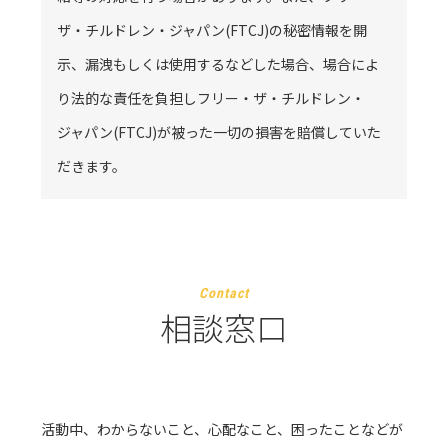
ザ・チルドレン・ジャパン(FTCJ)の秘密情報を開
示、漏洩もしくは使用するなどした場合、場合によ
り法的な責任を負担しフリー・ザ・チルドレン・
ジャパン(FTCJ)が被った一切の損害を賠償していた
だきます。
Contact
相談窓口
活動中、わからないこと、心配なこと、困ったことなどが