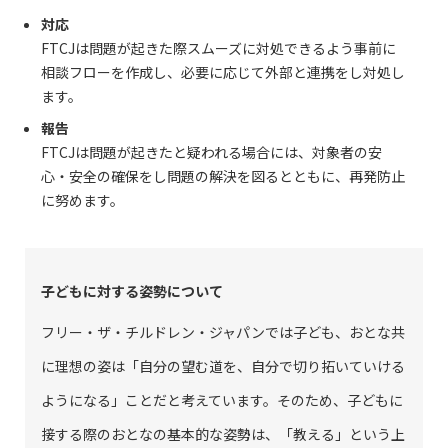
対応
FTCJは問題が起きた際スムーズに対処できるよう事前に
相談フローを作成し、必要に応じて外部と連携をし対処し
ます。
報告
FTCJは問題が起きたと疑われる場合には、対象者の安
心・安全の確保をし問題の解決を図るとともに、再発防止
に努めます。
子どもに対する姿勢について
フリー・ザ・チルドレン・ジャパンでは子ども、おとな共
に理想の姿は「自分の望む道を、自分で切り拓いていける
ようになる」ことだと考えています。そのため、子どもに
接する際のおとなの基本的な姿勢は、「教える」という上