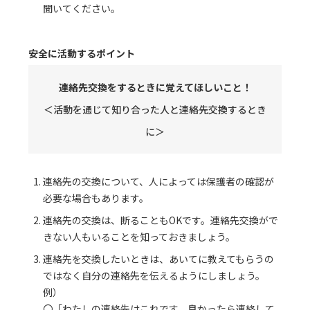
聞いてください。
安全に活動するポイント
連絡先交換をするときに覚えてほしいこと！
＜活動を通じて知り合った人と連絡先交換するとき
に＞
連絡先の交換について、人によっては保護者の確認が
必要な場合もあります。
連絡先の交換は、断ることもOKです。連絡先交換がで
きない人もいることを知っておきましょう。
連絡先を交換したいときは、あいてに教えてもらうの
ではなく自分の連絡先を伝えるようにしましょう。
例）
〇「わたしの連絡先はこれです。良かったら連絡して