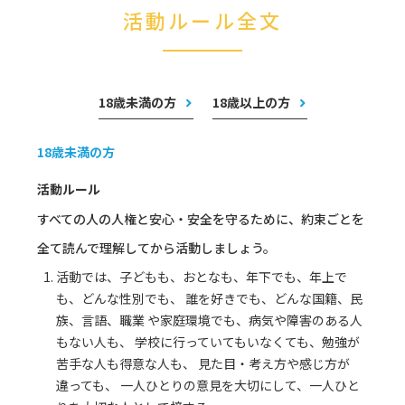
活動ルール全文
18歳未満の方
18歳以上の方
18歳未満の方
活動ルール
すべての人の人権と安心・安全を守るために、約束ごとを
全て読んで理解してから活動しましょう。
活動では、子どもも、おとなも、年下でも、年上で
も、どんな性別でも、 誰を好きでも、どんな国籍、民
族、言語、職業 や家庭環境でも、病気や障害のある人
もない人も、 学校に行っていてもいなくても、勉強が
苦手な人も得意な人も、 見た目・考え方や感じ方が
違っても、 一人ひとりの意見を大切にして、一人ひと