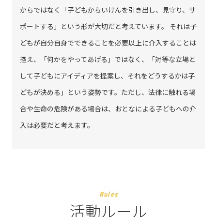
からではなく「子どもからいけんを引き出し、見守り、サ
ポートする」という形が大切だと考えています。 それは子
どもが自分自身でできることを必要以上に介入することは
控え、「何かをやってあげる」ではなく、「対等な立場と
して子どもにアイディアを提案し、それをどうするかは子
どもが決める」という姿勢です。ただし、法律に触れる場
合や生命の危険がある場合は、おとなによる子どもへの介
入は必要だと考えます。
Rules
活動ルール