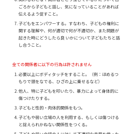
ごろから子どもと話し、気になっていることがあれば
伝えるよう促すこと。
子どもをエンパワーする。すなわち、子どもの権利に
関する理解や、何が適切で何が不適切か、また問題が
起きた時にどうしたら良 いかについて子どもたちと話
し合うこと。
全ての関係者に以下の行為は許されません
必要以上にボディタッチをすること。（例：ほめるつ
もりで頭をなでる、ひざの上に乗せるなど）
他人、特に子どもを叩いたり、暴力によって身体的に
傷つけたりする。
子どもと性的・肉体的関係をもつ。
子どもや弱い立場の人を利用する、もしくは傷つける
と捉えられかねない関係性をつくる。