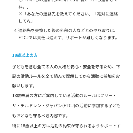
ね。」
×「あなたの連絡先を教えてください」「絶対に連絡
してね」
連絡先を交換した後の外部の人などとのやり取りは、
FTCJでは責任は追えず、サポートが難しくなります。
18歳以上の方
子どもを含む全ての人の人権と安心・安全を守るため、下
記の活動ルールを全て読んで理解してから活動に参加をお
願いします。
18歳未満の方にご案内している活動のルールはフリー・
ザ・チルドレン・ジャパン(FTCJ)の活動に参加する子ども
もおとなも守るべき内容です。
特に18歳以上の方は活動の約束が守られるようサポートす