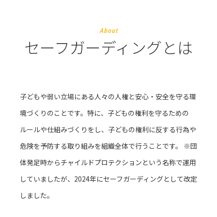
About
セーフガーディングとは
子どもや弱い立場にある人々の人権と安心・安全を守る環
境づくりのことです。特に、子どもの権利を守るための
ルールや仕組みづくりをし、子どもの権利に反する行為や
危険を予防する取り組みを組織全体で行うことです。 ※団
体発足時からチャイルドプロテクションという名称で運用
していましたが、2024年にセーフガーディングとして改定
しました。