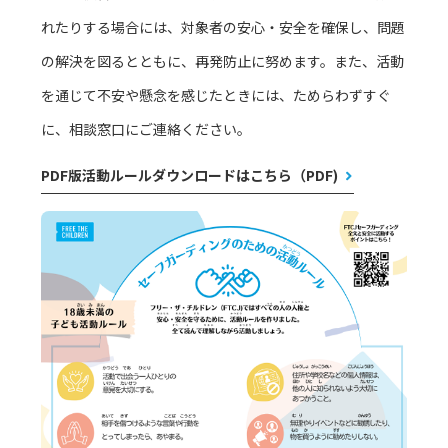
れたりする場合には、対象者の安心・安全を確保し、問題
の解決を図るとともに、再発防止に努めます。また、活動
を通じて不安や懸念を感じたときには、ためらわずすぐ
に、相談窓口にご連絡ください。
PDF版活動ルールダウンロードはこちら（PDF)