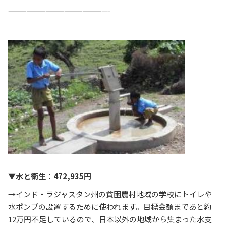
————————————————-
▼水と衛生：472,935円
→インド・ラジャスタン州の貧困農村地域の学校にトイレや
水ポンプの設置するために使われます。目標金額まであと約
12万円不足しているので、日本以外の地域から集まった水支