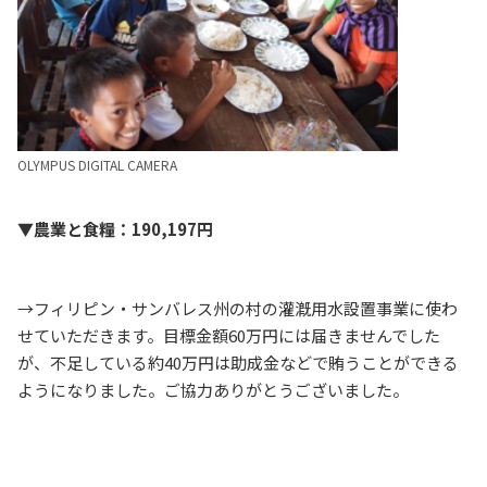
OLYMPUS DIGITAL CAMERA
▼農業と食糧：190,197円
→フィリピン・サンバレス州の村の灌漑用水設置事業に使わ
せていただきます。目標金額60万円には届きませんでした
が、不足している約40万円は助成金などで賄うことができる
ようになりました。ご協力ありがとうございました。