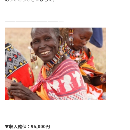
————————————————-
▼収入確保：96,000円