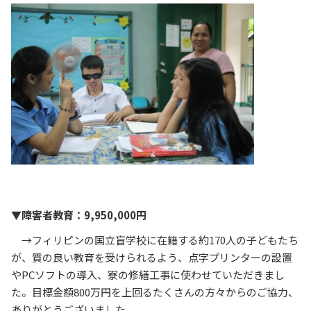
▼障害者教育：9,950,000円
→フィリピンの国立盲学校に在籍する約170人の子どもたち
が、質の良い教育を受けられるよう、点字プリンターの設置
やPCソフトの導入、寮の修繕工事に使わせていただきまし
た。目標金額800万円を上回るたくさんの方々からのご協力、
ありがとうございました。