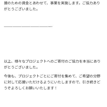
援のための資金とあわせて、事業を実施します。ご協力あり
がとうございました。
————————————————-
以上、様々なプロジェクトへのご寄付のご協力を本当にあり
がとうございました。
今後も、プロジェクトごとにご寄付を集めて、ご希望の分野
に対して応援いただけるようにいたしますので、引き続きど
うぞよろしくお願いいたします！