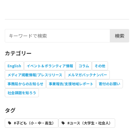
検索
カテゴリー
English
イベント＆ボランティア情報
コラム
その他
メディア掲載情報/プレスリリース
メルマガバックナンバー
事務局からのお知らせ
事業報告/支援地域レポート
寄付のお願い
社会課題を知ろう
タグ
#子ども（小・中・高生）
#ユース（大学生・社会人）