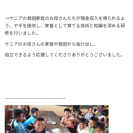
→ケニアの貧困家庭のお母さんたちが現金収入を得られるよ
う、ヤギを提供し、家畜として育てる技術と知識を深める研
修を行いました。
ケニアのお母さんの家族が貧困から抜け出し、
自立できるよう応援してくださりありがとうございました。
————————————————-