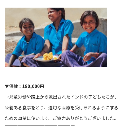
▼保健：180,000円
→児童労働や路上から救出されたインドの子どもたちが、
栄養ある食事をとり、適切な医療を受けられるようにする
ための事業に使います。ご協力ありがとうございました。
————————————————