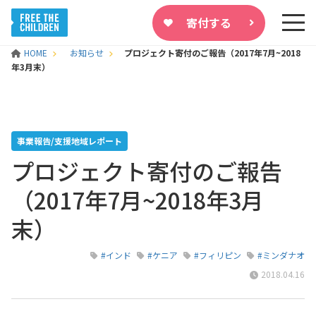
寄付する
HOME
お知らせ
プロジェクト寄付のご報告（2017年7月~2018
年3月末）
事業報告/支援地域レポート
プロジェクト寄付のご報告
（2017年7月~2018年3月
末）
#インド
#ケニア
#フィリピン
#ミンダナオ
2018.04.16