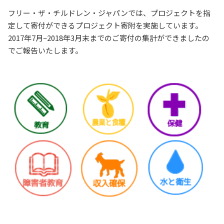
フリー・ザ・チルドレン・ジャパンでは、プロジェクトを指
定して寄付ができるプロジェクト寄附を実施しています。
2017年7月~2018年3月末までのご寄付の集計ができましたの
でご報告いたします。