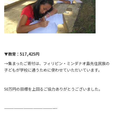
▼教育：517,425円
→集まったご寄付は、フィリピン・ミンダナオ島先住民族の
子どもが学校に通うために使わせていただいています。
50万円の目標を上回るご協力ありがとうございました。
————————————————-