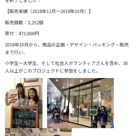
を終了しました！
【販売実績（2018年12月～2019年10月）】
販売個数：3,252個
寄付：​473,800円
2018年10月から、商品の企画・デザイン・パッキング・販売
まで行い、
小学生～大学生、そして社会人ボランティアさんを含め、30
人以上がこのプロジェクトに参加をしました。