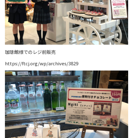
珈琲館様でのレジ前販売
https://ftcj.org/wp/archives/3829