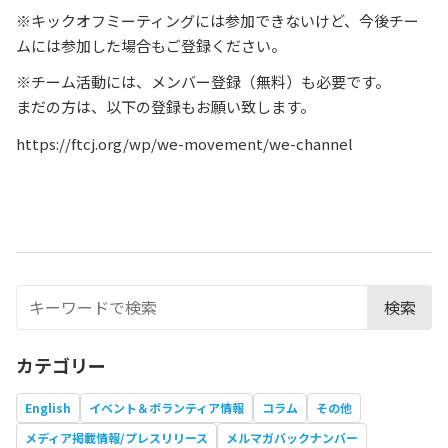
※キックオフミーティングには参加できないけど、今後チー
ムには参加した場合もご登録ください。
※チーム活動には、メンバー登録（無料）も必要です。
まだの方は、以下の登録もお願い致します。
https://ftcj.org/wp/we-movement/we-channel
検索
カテゴリー
English
イベント＆ボランティア情報
コラム
その他
メディア掲載情報/プレスリリース
メルマガバックナンバー