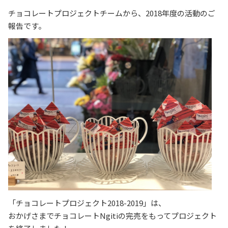
チョコレートプロジェクトチームから、2018年度の活動のご
報告です。
「チョコレートプロジェクト2018-2019」は、
おかげさまでチョコレートNgitiの完売をもってプロジェクト