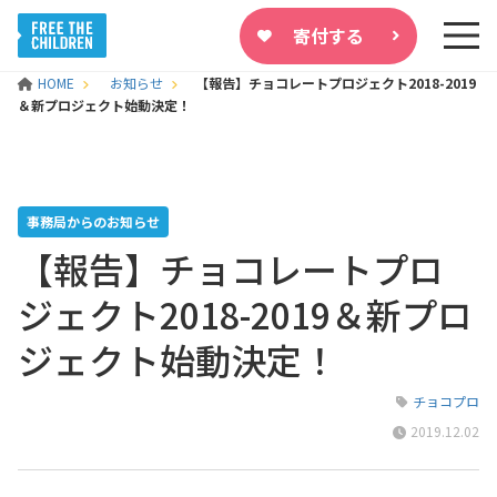
寄付する
HOME
お知らせ
【報告】チョコレートプロジェクト2018-2019
＆新プロジェクト始動決定！
事務局からのお知らせ
【報告】チョコレートプロ
ジェクト2018-2019＆新プロ
ジェクト始動決定！
チョコプロ
2019.12.02