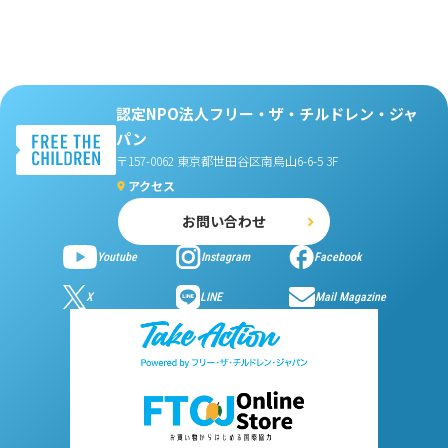
認定NPO法人フリー・ザ・チルドレン・ジャ
パン
〒157-0062 東京都世田谷区南烏山6-6-5 3F
アクセス
お問い合わせ
Youtube
Instagram
Facebook
X
LINE
Mail Magazine