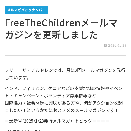
メルマガバックナンバー
FreeTheChildrenメールマ
ガジンを更新しました
2026.01.23
フリー・ザ・チルドレンでは、月に2回メールマガジンを発行
しています。
インド、フィリピン、ケニアなどの支援地域の情報やイベン
ト・キャンペーン・ボランティア募集情報など
国際協力・社会問題に興味がある方や、何かアクションを起
こしたい！というかたにおススメのメールマガジンです！
＝最新号(2025/1/23発行メルマガ）トピック＝＝＝＝