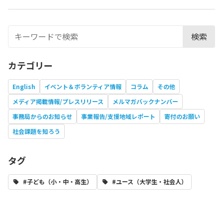
検索
カテゴリー
English
イベント＆ボランティア情報
コラム
その他
メディア掲載情報/プレスリリース
メルマガバックナンバー
事務局からのお知らせ
事業報告/支援地域レポート
寄付のお願い
社会課題を知ろう
タグ
#子ども（小・中・高生）
#ユース（大学生・社会人）