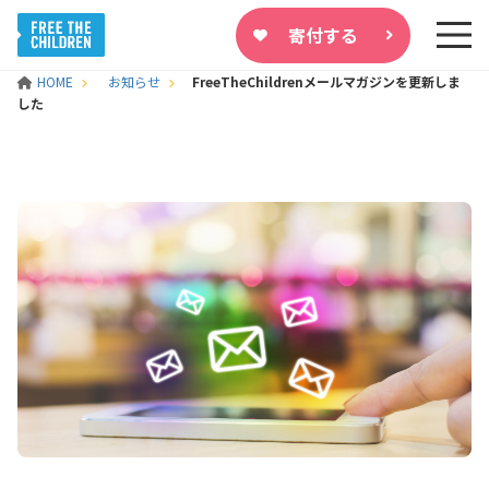
寄付する
HOME
お知らせ
FreeTheChildrenメールマガジンを更新しま
した