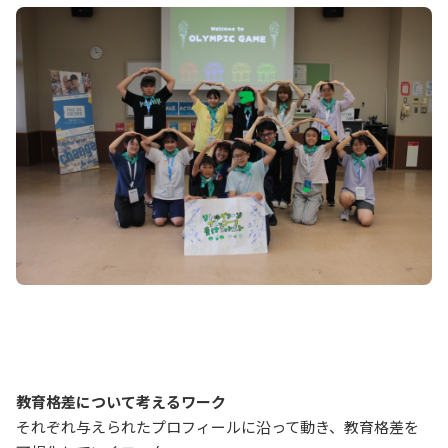
教育格差について考えるワーク
それぞれ与えられたプロフィールに沿って動き、教育格差を