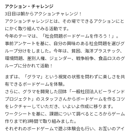
アクション・チャレンジ
3日目は朝からアクションチャレンジ！
アクションチャレンジとは、その場でできるアクションにと
にかく取り組んでみる活動です。
今年のテーマは、「社会問題ボードゲームを作ろう！」。
事前アンケートを基に、自分の興味のある社会問題を選びグ
ループ分けをしました。今年は、貧困、海洋プラスチック、
環境問題、差別人権、ジェンダー、戦争紛争、食品ロスのグ
ループに分かれて活動！
まずは、「グラマ」という視覚の状態を問わずに楽しさを共
有できるボードゲームを体験。
さらに、グラマを開発した団体「一般社団法人ビーラインド
プロジェクト」のスタッフさんからボードゲームを作るコツ
をレクチャーしていただき、いよいよ作成に移ります。
ワークシートを基に、課題について調べるところからゲーム
作りまで約3時間で取り組みました。
それぞれのボードゲームで遊ぶ体験会も行い、お互いのアイ