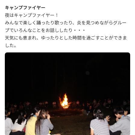
キャンプファイヤー
夜はキャンプファイヤー！
みんなで楽しく踊ったり歌ったり、炎を見つめながらグルー
プでいろんなことをお話ししたり・・・
天気にも恵まれ、ゆったりとした時間を過ごすことができま
した。