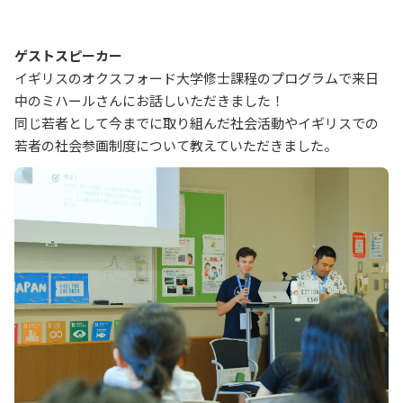
ゲストスピーカー
イギリスのオクスフォード大学修士課程のプログラムで来日
中のミハールさんにお話しいただきました！
同じ若者として今までに取り組んだ社会活動やイギリスでの
若者の社会参画制度について教えていただきました。