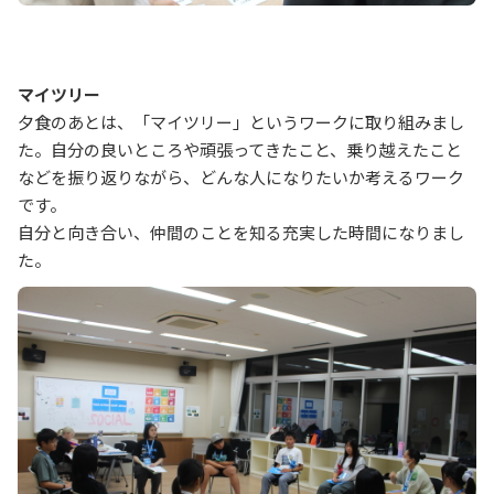
マイツリー
夕食のあとは、「マイツリー」というワークに取り組みまし
た。自分の良いところや頑張ってきたこと、乗り越えたこと
などを振り返りながら、どんな人になりたいか考えるワーク
です。
自分と向き合い、仲間のことを知る充実した時間になりまし
た。