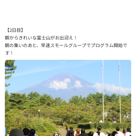
【2日目】
朝からきれいな富士山がお出迎え！
朝の集いのあと、早速スモールグループでプログラム開始で
す！