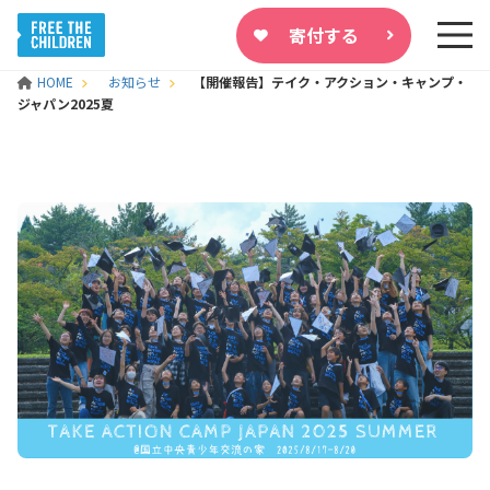
寄付する
HOME
お知らせ
【開催報告】テイク・アクション・キャンプ・
ジャパン2025夏