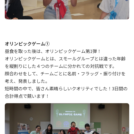
オリンピックゲーム①
昼食を取った後は、オリンピックゲーム第1弾！
オリンピックゲームとは、スモールグループとは違った年齢
を縦割りにした４つのチームに分かれての対抗戦です。
顔合わせをして、チームごとに名前・フラッグ・振り付けを
考え、発表しました。
短時間の中で、皆さん素晴らしいクオリティでした！3日間の
合計得点で競います！