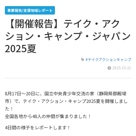
事業報告/支援地域レポート
【開催報告】テイク・アク
ション・キャンプ・ジャパン
2025夏
#テイクアクションキャンプ
2025.10.21
8月17日～20日に、国立中央青少年交流の家（静岡県御殿場
市）で、テイク・アクション・キャンプ2025夏を開催しまし
た！
全国各地から48人の仲間が集まりました！
4日間の様子をレポートします！