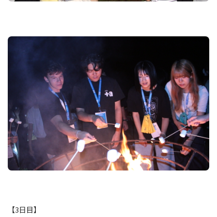
【3日目】