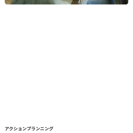
アクションプランニング