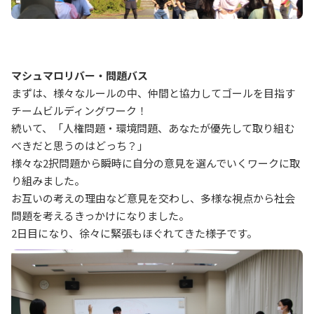
マシュマロリバー・問題バス
まずは、様々なルールの中、仲間と協力してゴールを目指す
チームビルディングワーク！
続いて、「人権問題・環境問題、あなたが優先して取り組む
べきだと思うのはどっち？」
様々な2択問題から瞬時に自分の意見を選んでいくワークに取
り組みました。
お互いの考えの理由など意見を交わし、多様な視点から社会
問題を考えるきっかけになりました。
2日目になり、徐々に緊張もほぐれてきた様子です。