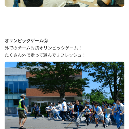
オリンピックゲーム②
外でのチーム対抗オリンピックゲーム！
たくさん外で走って遊んでリフレッシュ！