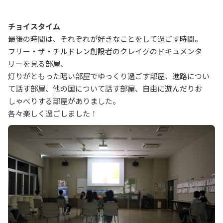
チョイスタイム
最後の時間は、それぞれが好きなことをして過ごす時間。
フリー・ザ・チルドレン創設者のクレイグのドキュメンタ
リーを見る部屋、
灯りがともった暗い部屋でゆっくり過ごす部屋、進路につい
て話す部屋、他の国について話す部屋、自由に遊んだりお
しゃべりする部屋がありました。
各々楽しく過ごしました！