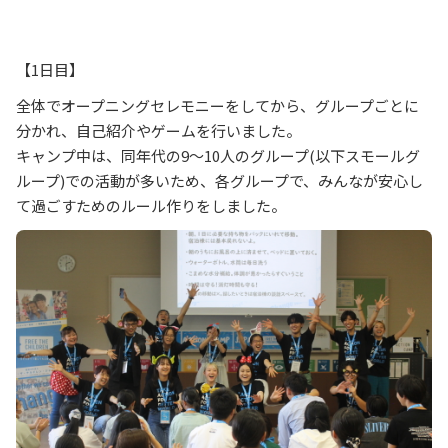
【1日目】
全体でオープニングセレモニーをしてから、グループごとに
分かれ、自己紹介やゲームを行いました。
キャンプ中は、同年代の9～10人のグループ(以下スモールグ
ループ)での活動が多いため、各グループで、みんなが安心し
て過ごすためのルール作りをしました。