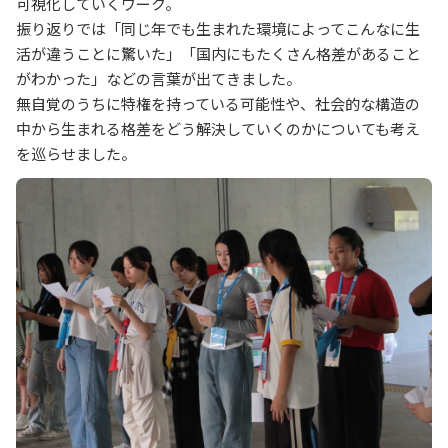
可視化していくワーク。
振り返りでは「同じ年でも生まれた環境によってこんなに生
活が違うことに驚いた」「国内にもたくさん格差があること
がわかった」などの言葉が出てきました。
無自覚のうちに特権を持っている可能性や、社会的な構造の
中から生まれる格差をどう解決していくのかについても考え
を巡らせました。