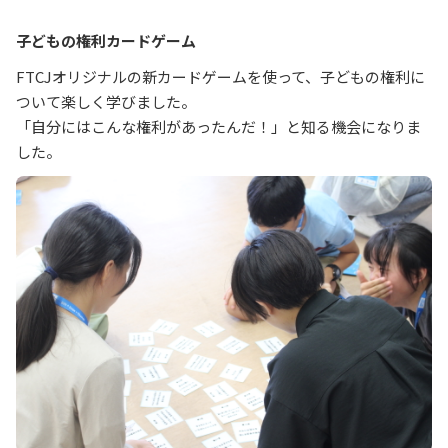
子どもの権利カードゲーム
FTCJオリジナルの新カードゲームを使って、子どもの権利に
ついて楽しく学びました。
「自分にはこんな権利があったんだ！」と知る機会になりま
した。