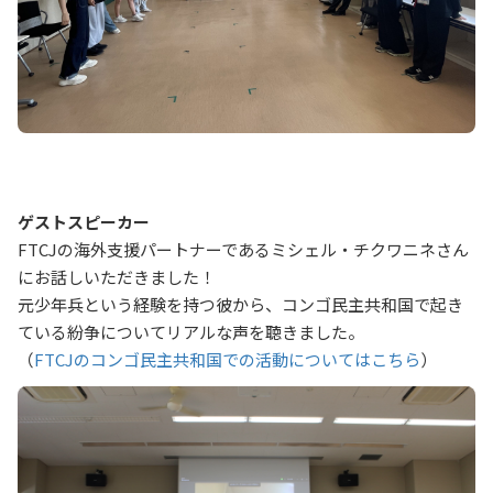
ゲストスピーカー
FTCJの海外支援パートナーであるミシェル・チクワニネさん
にお話しいただきました！
元少年兵という経験を持つ彼から、コンゴ民主共和国で起き
ている紛争についてリアルな声を聴きました。
（
FTCJのコンゴ民主共和国での活動についてはこちら
）