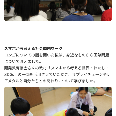
スマホから考える社会問題ワーク
コンゴについての話を聞いた後は、身近なものから国際問題
について考えました。
開発教育協会さんの教材「スマホから考える世界・わたし・
SDGs」の一部を活用させていただき、サプライチェーンやレ
アメタルと自分たちとの関わりについて学びました。