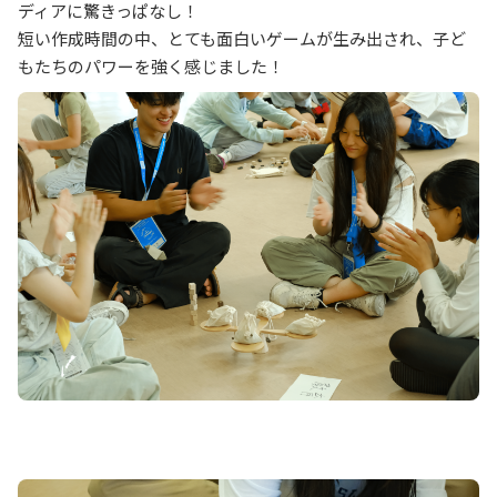
ディアに驚きっぱなし！
短い作成時間の中、とても面白いゲームが生み出され、子ど
もたちのパワーを強く感じました！