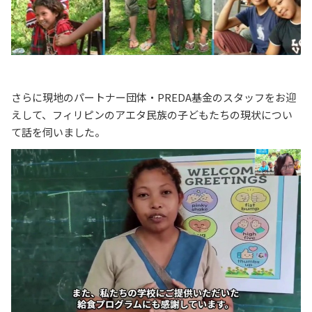
さらに現地のパートナー団体・PREDA基金のスタッフをお迎
えして、フィリピンのアエタ民族の子どもたちの現状につい
て話を伺いました。