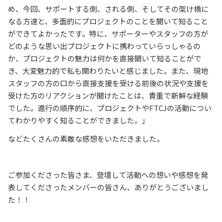
め、今回、サポートする側、される側、そしてその架け橋に
なる方達と、多面的にプロジェクトのことを聞いて知ること
ができてよかったです。特に、サポーターやスタッフの方が
どのような思い出プロジェクトに携わっていらっしゃるの
か、プロジェクトの魅力は何かを直接聞いて知ることがで
き、大変魅力的で私も関わりたいと感じました。また、現地
スタッフの方の口から直接支援を受ける前後の状況や支援を
受けた方のリアクションが聞けたことは、貴重で新鮮な経験
でした。進行の順序的に、プロジェクトやFTCJの活動につい
てわかりやすく知ることができました。」
などたくさんの素敵な感想をいただきました。
ご参加くださった皆さま、登壇して活動への想いや感想を発
表してくださったメンバーの皆さん、ありがとうございまし
た！！