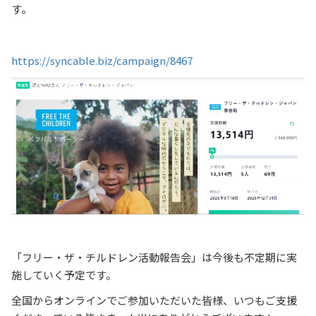
す。
https://syncable.biz/campaign/8467
「フリー・ザ・チルドレン活動報告会」は今後も不定期に実
施していく予定です。
全国からオンラインでご参加いただいた皆様、いつもご支援