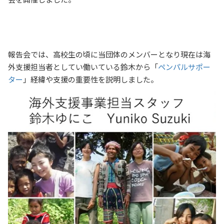
報告会では、高校生の頃に当団体のメンバーとなり現在は海
外支援担当者としてい働いている鈴木から「
ペンパルサポー
ター
」経緯や支援の重要性を説明しました。