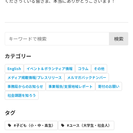
くださっている皆さま、本当にありがとうございます！
検索
カテゴリー
English
イベント＆ボランティア情報
コラム
その他
メディア掲載情報/プレスリリース
メルマガバックナンバー
事務局からのお知らせ
事業報告/支援地域レポート
寄付のお願い
社会課題を知ろう
タグ
#子ども（小・中・高生）
#ユース（大学生・社会人）