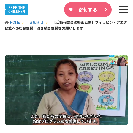
寄付する
HOME
お知らせ
【活動報告会の動画公開】フィリピン・アエタ
民族への給食支援：引き続き支援をお願いします！