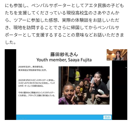
にも参加し、ペンパルサポーターとしてアエタ民族の子ども
たちを支援してくださっている現役高校生のさあやさんか
ら、ツアーに参加した感想、実際の体験談をお話しいただ
き、現地を訪問することでさらに帰国してからペンパルサ
ポーターとして支援するすることの意味などお話いただきま
した。