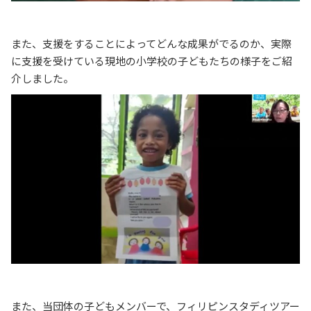
また、支援をすることによってどんな成果がでるのか、実際
に支援を受けている現地の小学校の子どもたちの様子をご紹
介しました。
また、当団体の子どもメンバーで、フィリピンスタディツアー