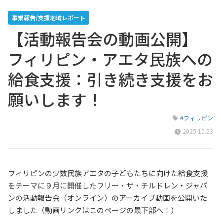
事業報告/支援地域レポート
【活動報告会の動画公開】
フィリピン・アエタ民族への
給食支援：引き続き支援をお
願いします！
#フィリピン
2025.10.23
フィリピンの少数民族アエタの子どもたちに向けた給食支援
をテーマに９月に開催したフリー・ザ・チルドレン・ジャパ
ンの活動報告会（オンライン）のアーカイブ動画を公開いた
しました（動画リンクはこのページの最下部へ！）