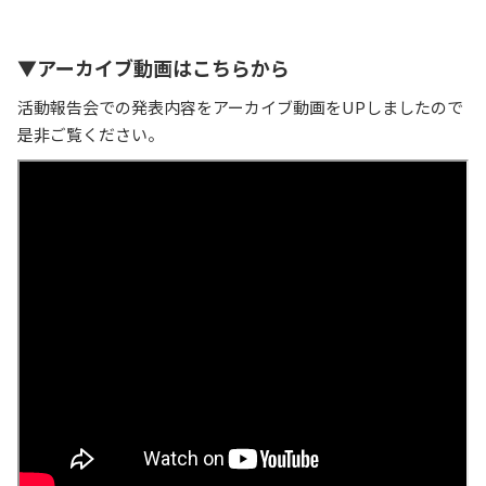
▼アーカイブ動画はこちらから
活動報告会での発表内容をアーカイブ動画をUPしましたので
是非ご覧ください。