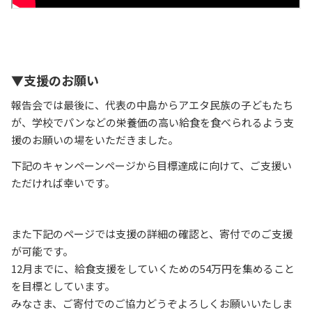
▼支援のお願い
報告会では最後に、代表の中島からアエタ民族の子どもたち
が、学校でパンなどの栄養価の高い給食を食べられるよう支
援のお願いの場をいただきました。
下記のキャンペーンページから目標達成に向けて、ご支援い
ただければ幸いです。
また下記のページでは支援の詳細の確認と、寄付でのご支援
が可能です。
12月までに、給食支援をしていくための54万円を集めること
を目標としています。
みなさま、ご寄付でのご協力どうぞよろしくお願いいたしま