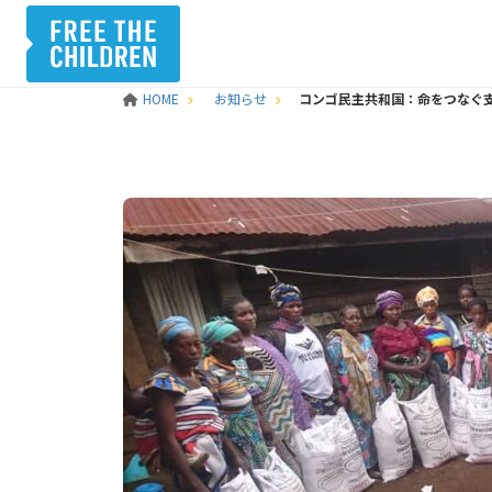
HOME
お知らせ
コンゴ民主共和国：命をつなぐ