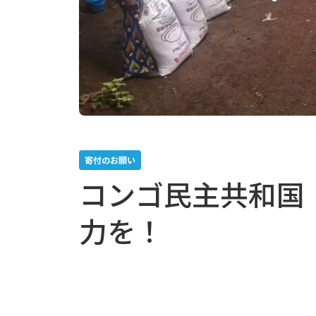
寄付のお願い
コンゴ民主共和国
力を！