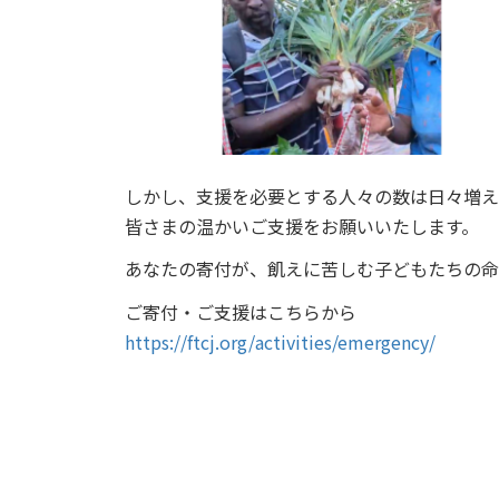
しかし、支援を必要とする人々の数は日々増え
皆さまの温かいご支援をお願いいたします。
あなたの寄付が、飢えに苦しむ子どもたちの命
ご寄付・ご支援はこちらから
https://ftcj.org/activities/emergency/