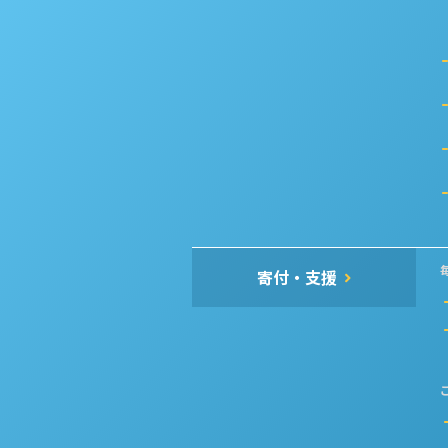
寄付・支援