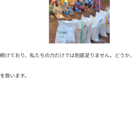
続けており、私たちの力だけでは到底足りません。どうか、
を救います。