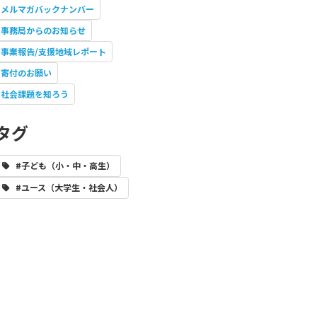
メルマガバックナンバー
事務局からのお知らせ
事業報告/支援地域レポート
寄付のお願い
社会課題を知ろう
タグ
#子ども（小・中・高生）
#ユース（大学生・社会人）