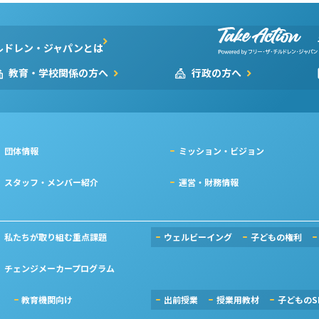
ルドレン・ジャパンとは
教育・学校関係の方へ
行政の方へ
団体情報
ミッション・ビジョン
スタッフ・メンバー紹介
運営・財務情報
私たちが取り組む重点課題
ウェルビーイング
子どもの権利
チェンジメーカープログラム
教育機関向け
出前授業
授業用教材
子どものS