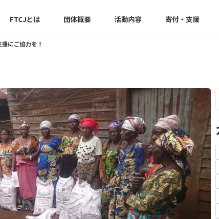
FTCJとは
団体概要
活動内容
寄付・支援
支援にご協力を！