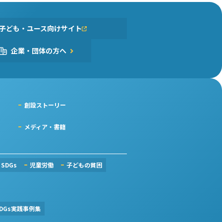
子ども・ユース向けサイト
企業・団体の方へ
創設ストーリー
メディア・書籍
SDGs
児童労働
子どもの貧困
DGs実践事例集