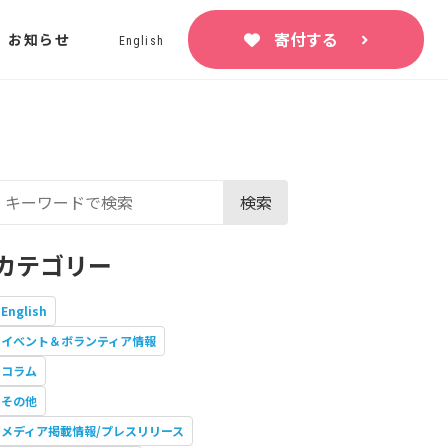
寄付する
お知らせ
English
検索
カテゴリー
English
イベント＆ボランティア情報
コラム
その他
メディア掲載情報/プレスリリース