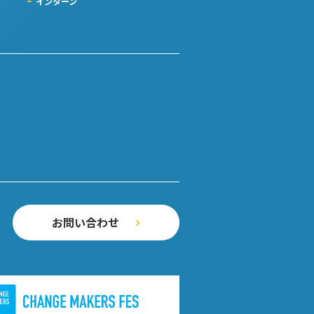
インターン
）
お問い合わせ