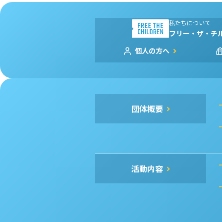
私たちについて
フリー・ザ・チ
個人の方へ
団体概要
活動内容