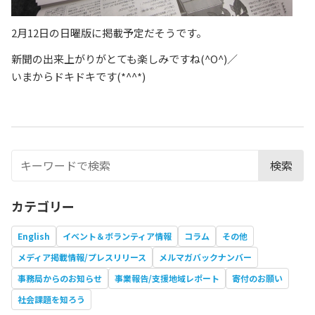
2月12日の日曜版に掲載予定だそうです。
新聞の出来上がりがとても楽しみですね(^O^)／
いまからドキドキです(*^^*)
検索
カテゴリー
English
イベント＆ボランティア情報
コラム
その他
メディア掲載情報/プレスリリース
メルマガバックナンバー
事務局からのお知らせ
事業報告/支援地域レポート
寄付のお願い
社会課題を知ろう