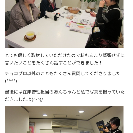
とても優しく取材していただけたので私もあまり緊張せずに
言いたいことをたくさん話すことができました！
チョコプロ以外のこともたくさん質問してくださりました
(*^^*)
最後には在庫管理担当のあんちゃんと私で写真を撮っていた
だきましたよ(^-^)/