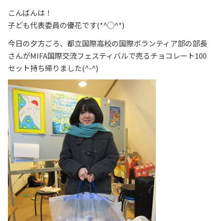
こんばんは！
子ども代表委員の優花です(*^◯^*)
今日の夕方ごろ、都立国際高校の国際ボランティア部の部長
さんがMIFA国際交流フェスティバルで売るチョコレート100
セット持ち帰りました(^-^)