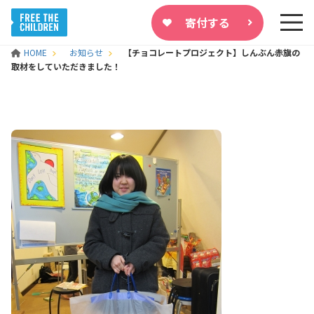
寄付する
HOME
お知らせ
【チョコレートプロジェクト】しんぶん赤旗の
取材をしていただきました！