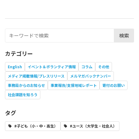
検索
カテゴリー
English
イベント＆ボランティア情報
コラム
その他
メディア掲載情報/プレスリリース
メルマガバックナンバー
事務局からのお知らせ
事業報告/支援地域レポート
寄付のお願い
社会課題を知ろう
タグ
#子ども（小・中・高生）
#ユース（大学生・社会人）