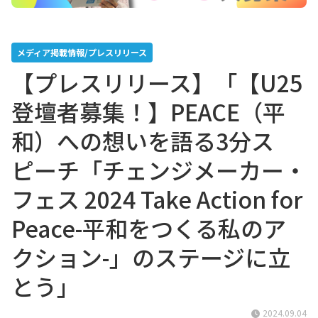
メディア掲載情報/プレスリリース
【プレスリリース】「【U25
登壇者募集！】PEACE（平
和）への想いを語る3分ス
ピーチ「チェンジメーカー・
フェス 2024 Take Action for
Peace-平和をつくる私のア
クション-」のステージに立
とう」
2024.09.04