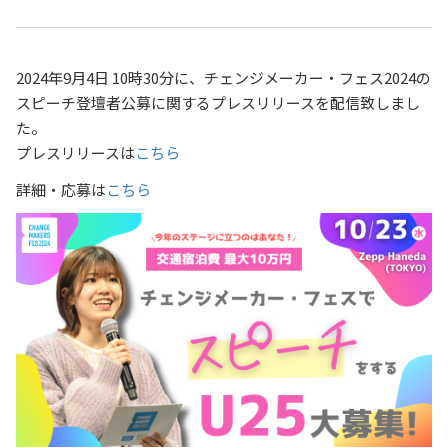
2024年9月4日 10時30分に、チェンジメーカー・フェス2024の
スピーチ登壇者公募に関するプレスリリースを配信致しまし
た。
プレスリリースは
こちら
詳細・応募は
こちら