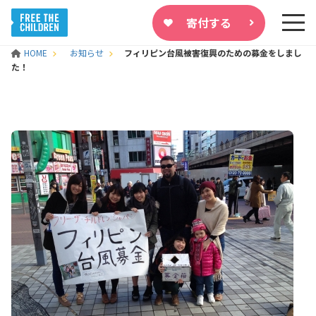
寄付する
HOME
お知らせ
フィリピン台風被害復興のための募金をしまし
た！