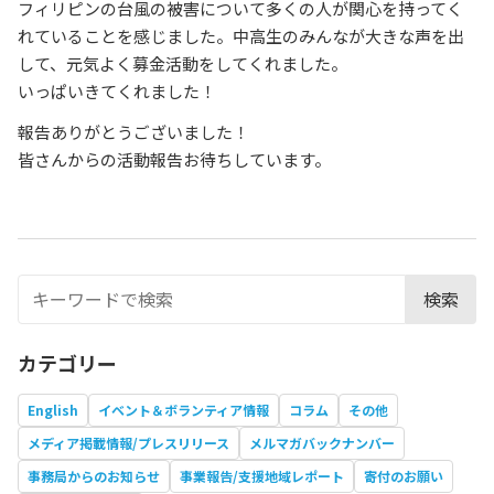
フィリピンの台風の被害について多くの人が関心を持ってく
れていることを感じました。中高生のみんなが大きな声を出
して、元気よく募金活動をしてくれました。
いっぱいきてくれました！
報告ありがとうございました！
皆さんからの活動報告お待ちしています。
検索
カテゴリー
English
イベント＆ボランティア情報
コラム
その他
メディア掲載情報/プレスリリース
メルマガバックナンバー
事務局からのお知らせ
事業報告/支援地域レポート
寄付のお願い