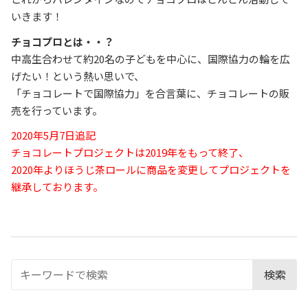
いきます！
チョコプロとは・・？
中高生合わせて約20名の子どもを中心に、国際協力の輪を広
げたい！という熱い思いで、
「チョコレートで国際協力」を合言葉に、チョコレートの販
売を行っています。
2020年5月7日追記
チョコレートプロジェクトは2019年をもって終了、
2020年よりほうじ茶ロールに商品を変更してプロジェクトを
継承しております。
検索