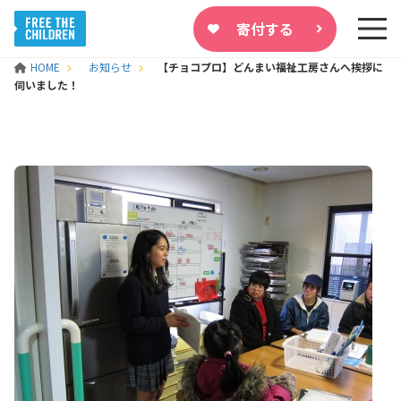
寄付する
HOME
お知らせ
【チョコプロ】どんまい福祉工房さんへ挨拶に
伺いました！