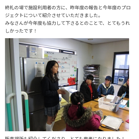
終礼の場で施設利用者の方に、昨年度の報告と今年度のプロ
ジェクトについて紹介させていただきました。
みなさんが今年度も協力して下さるとのことで、とてもうれ
しかったです！
販売場所も紹介してくださり、とても参考になりました！