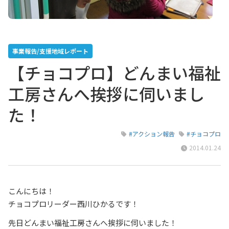
事業報告/支援地域レポート
【チョコプロ】どんまい福祉
工房さんへ挨拶に伺いまし
た！
#アクション報告
#チョコプロ
2014.01.24
こんにちは！
チョコプロリーダー西川ひかるです！
先日どんまい福祉工房さんへ挨拶に伺いました！