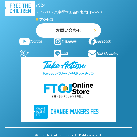
パン
〒157-0062 東京都世田谷区南烏山6-6-5 3F
アクセス
お問い合わせ
Youtube
Instagram
Facebook
X
LINE
Mail Magazine
© Free The Children Japan. All Rights Reserved.