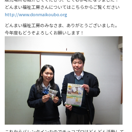
どんまい福祉工房さんについてはこちらからご覧ください
http://www.donmaikoubo.org
どんまい福祉工房のみなさま、ありがとうございました。
今年度もどうぞよろしくお願いします！
これからバレンタインなのでチョコプロはどんどん活動して