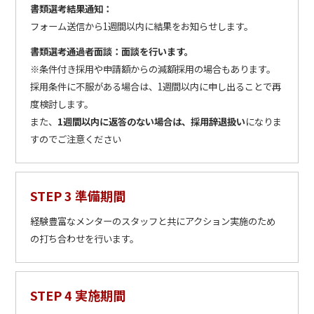
書類選考結果通知：
フォーム送信から1週間以内に結果をお知らせします。
書類選考通過者面談：面談を行います。
※条件付き採用や申請額からの減額採用の場合もあります。
採用条件に不服がある場合は、1週間以内に申し出ることで再
度検討します。
また、
1週間以内に返答のない場合は、採用辞退扱い
になりま
すのでご注意ください
STEP 3 準備期間
経験豊富なメンターのスタッフと共にアクション実施のため
の打ち合わせを行います。
STEP 4 実施期間