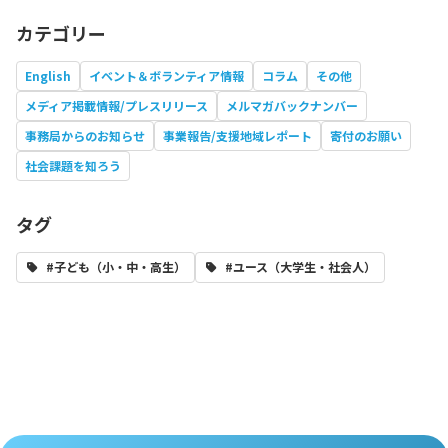
カテゴリー
English
イベント＆ボランティア情報
コラム
その他
メディア掲載情報/プレスリリース
メルマガバックナンバー
事務局からのお知らせ
事業報告/支援地域レポート
寄付のお願い
社会課題を知ろう
タグ
#子ども（小・中・高生）
#ユース（大学生・社会人）