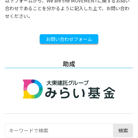
以下フォームから、We are the MOVEMENTに関するお問い
合わせであることを分かるように記入した上で、お問い合わ
せください。
お問い合わせフォーム
助成
検索