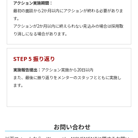
アクション実施期間：
最初の面談から2か月以内にアクションが終わる必要がありま
す。
アクションが2か月以内に終えられない見込みの場合は採用取
り消しになる場合があります。
STEP 5 振り返り
実施報告提出：
アクション実施から20日以内
また、最後に振り返りをメンターのスタッフとともに実施し
ます。
お問い合わせ