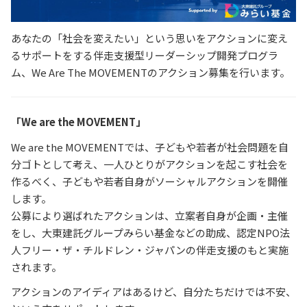
あなたの「社会を変えたい」という思いをアクションに変え
るサポートをする伴走支援型リーダーシップ開発プログラ
ム、We Are The MOVEMENTのアクション募集を行います。
「We are the MOVEMENT」
We are the MOVEMENTでは、子どもや若者が社会問題を自
分ゴトとして考え、一人ひとりがアクションを起こす社会を
作るべく、子どもや若者自身がソーシャルアクションを開催
します。
公募により選ばれたアクションは、立案者自身が企画・主催
をし、大東建託グループみらい基金などの助成、認定NPO法
人フリー・ザ・チルドレン・ジャパンの伴走支援のもと実施
されます。
アクションのアイディアはあるけど、自分たちだけでは不安、