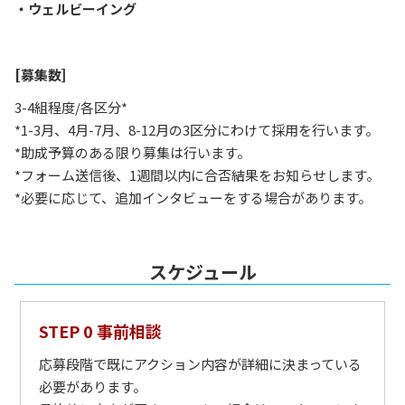
・ウェルビーイング
[募集数]
3-4組程度/各区分*
*1-3月、4月-7月、8-12月の3区分にわけて採用を行います。
*助成予算のある限り募集は行います。
*フォーム送信後、1週間以内に合否結果をお知らせします。
*必要に応じて、追加インタビューをする場合があります。
スケジュール
STEP 0 事前相談
応募段階で既にアクション内容が詳細に決まっている
必要があります。