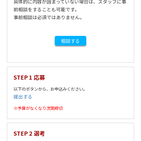
具体的に内容が固まっていない場合は、スタッフに事
前相談をすることも可能です。
事前相談は必須ではありません。
相談する
STEP 1 応募
以下のボタンから、お申込みください。
提出する
※予算がなくなり次第締切
STEP 2 選考