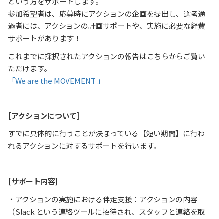
という方をサポートします。
参加希望者は、応募時にアクションの企画を提出し、選考通
過者には、アクションの計画サポートや、実施に必要な経費
サポートがあります！
これまでに採択されたアクションの報告はこちらからご覧い
ただけます。
「We are the MOVEMENT 」
[
アクションについて
]
すでに具体的に行うことが決まっている【短い期間】に行わ
れるアクションに対するサポートを行います。
[サポート内容]
・アクションの実施における伴走支援：アクションの内容
（Slack という連絡ツールに招待され、スタッフと連絡を取