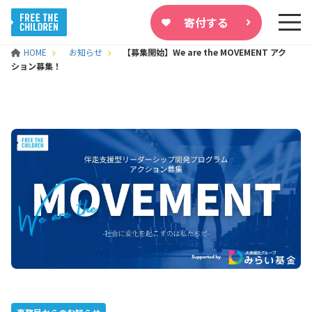
寄付する
HOME
お知らせ
【募集開始】We are the MOVEMENT アク
ション募集！