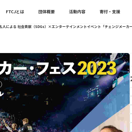
FTCJとは
団体概要
活動内容
寄付・支援
名人による 社会貢献（SDGs）×エンターテインメントイベント「チェンジメーカー