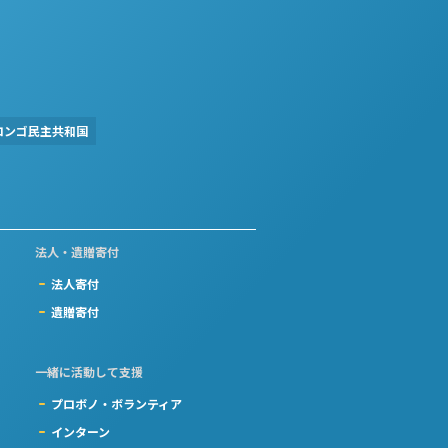
コンゴ民主共和国
法人・遺贈寄付
法人寄付
遺贈寄付
一緒に活動して支援
プロボノ・ボランティア
インターン