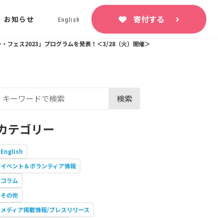
寄付する
お知らせ
English
・フェス2023」プログラムを発表！＜3/28（火）開催＞
検索
カテゴリー
English
イベント＆ボランティア情報
コラム
その他
メディア掲載情報/プレスリリース