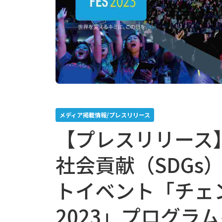
メディア掲載情報/プレスリリース
【プレスリリース】
社会貢献（SDGs
トイベント「チェ
2023」プログラ