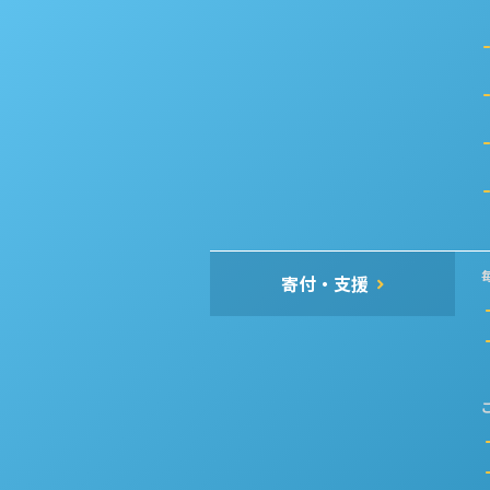
寄付・支援