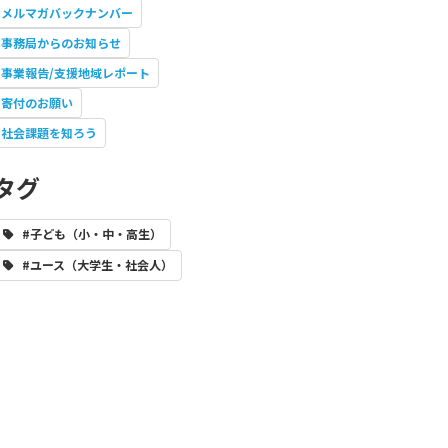
メルマガバックナンバー
事務局からのお知らせ
事業報告/支援地域レポート
寄付のお願い
社会課題を知ろう
タグ
#子ども（小・中・高生）
#ユース（大学生・社会人）