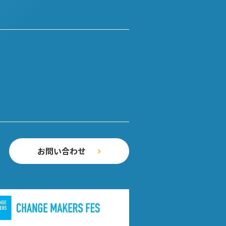
）
お問い合わせ