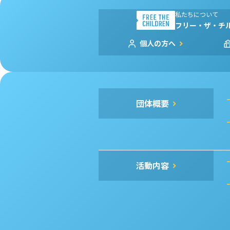
私たちについて
フリー・ザ・チ
個人の方へ
団体概要
活動内容