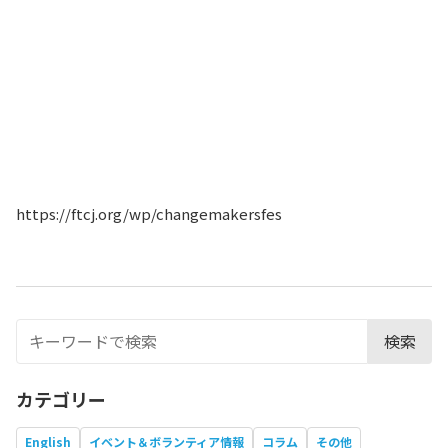
https://ftcj.org/wp/changemakersfes
検索
カテゴリー
English
イベント＆ボランティア情報
コラム
その他