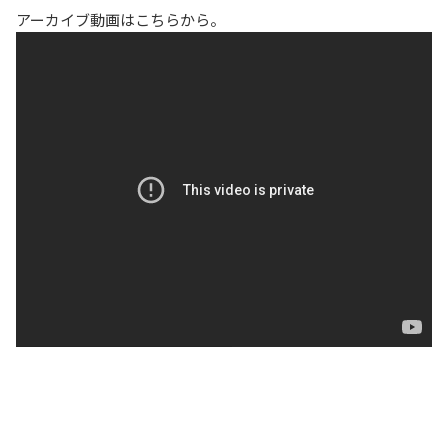
アーカイブ動画はこちらから。