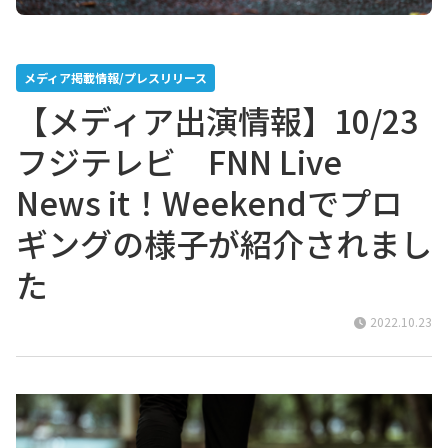
メディア掲載情報/プレスリリース
【メディア出演情報】10/23
フジテレビ FNN Live
News it！Weekendでプロ
ギングの様子が紹介されまし
た
2022.10.23