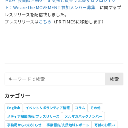
ちの社会貢献活動を伴走支援と資金で応援するプロジェク
ト：We are the MOVEMENT 参加メンバー募集
に関するプ
レスリリースを配信致しました。
プレスリリースは
こちら
（PR TIMESに移動します）
検索
カテゴリー
English
イベント＆ボランティア情報
コラム
その他
メディア掲載情報/プレスリリース
メルマガバックナンバー
事務局からのお知らせ
事業報告/支援地域レポート
寄付のお願い