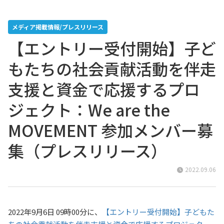
メディア掲載情報/プレスリリース
【エントリー受付開始】子ど
もたちの社会貢献活動を伴走
支援と資金で応援するプロ
ジェクト：We are the
MOVEMENT 参加メンバー募
集（プレスリリース）
2022.09.06
2022年9月6日 09時00分に、
【エントリー受付開始】子どもた