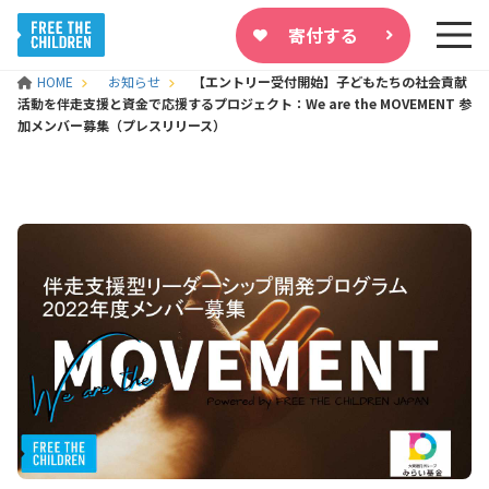
寄付する
HOME
お知らせ
【エントリー受付開始】子どもたちの社会貢献
活動を伴走支援と資金で応援するプロジェクト：We are the MOVEMENT 参
加メンバー募集（プレスリリース）