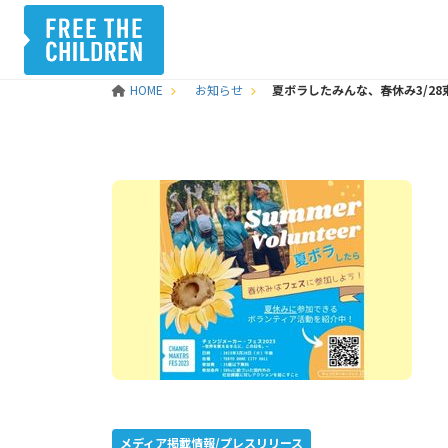
HOME
お知らせ
夏ボラしたみんな、春休み3/2
メディア掲載情報/プレスリリース