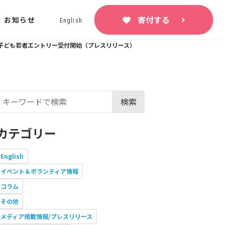
寄付する
お知らせ
English
の子ども若者エントリー受付開始（プレスリリース）
検索
カテゴリー
English
イベント＆ボランティア情報
コラム
その他
メディア掲載情報/プレスリリース