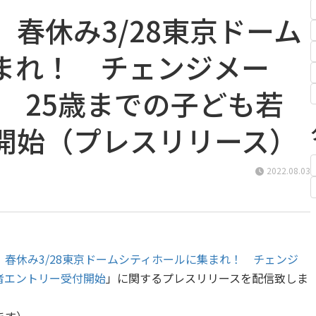
春休み3/28東京ドーム
まれ！ チェンジメー
3 25歳までの子ども若
開始（プレスリリース）
2022.08.03
春休み3/28東京ドームシティホールに集まれ！ チェンジ
若者エントリー受付開始
」に関するプレスリリースを配信致しま