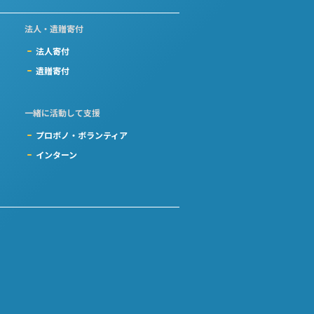
法人・遺贈寄付
法人寄付
遺贈寄付
一緒に活動して支援
プロボノ・ボランティア
インターン
）