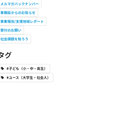
メルマガバックナンバー
事務局からのお知らせ
事業報告/支援地域レポート
寄付のお願い
社会課題を知ろう
タグ
#子ども（小・中・高生）
#ユース（大学生・社会人）