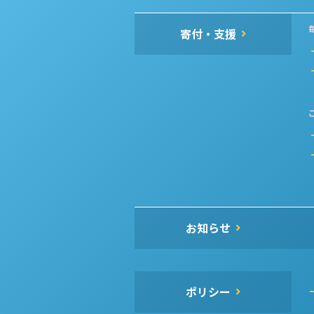
寄付・支援
お知らせ
ポリシー