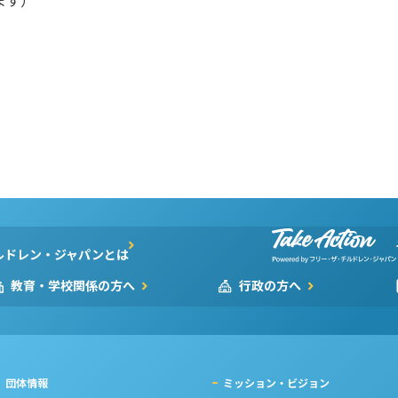
します）
ルドレン・ジャパンとは
教育・学校関係の方へ
行政の方へ
団体情報
ミッション・ビジョン