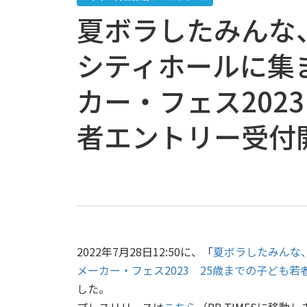
夏ボラしたみんな、
シティホールに集
カー・フェス202
者エントリー受付
2022年7月28日12:50に、「
夏ボラしたみんな、
メーカー・フェス2023 25歳までの子ども
した。