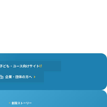
子ども・ユース向けサイト
企業・団体の方へ
創設ストーリー