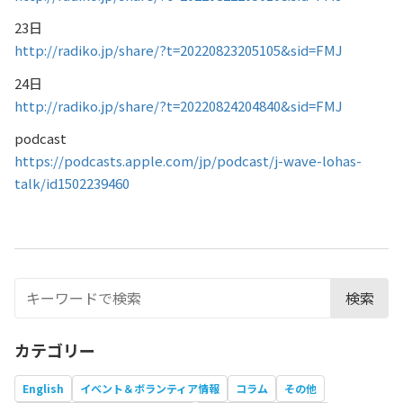
23日
http://radiko.jp/share/?t=20220823205105&sid=FMJ
24日
http://radiko.jp/share/?t=20220824204840&sid=FMJ
podcast
https://podcasts.apple.com/jp/podcast/j-wave-lohas-
talk/id1502239460
検索
カテゴリー
English
イベント＆ボランティア情報
コラム
その他