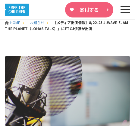
寄付する
HOME
お知らせ
【メディア出演情報】8/22-25 J-WAVE「JAM
THE PLANET（LOHAS TALK）」にFTCJ伊藤が出演！