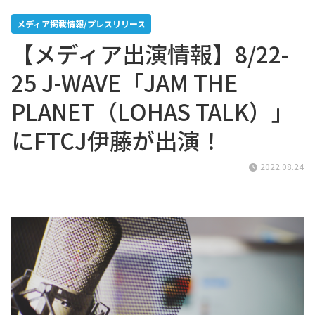
メディア掲載情報/プレスリリース
【メディア出演情報】8/22-
25 J-WAVE「JAM THE
PLANET（LOHAS TALK）」
にFTCJ伊藤が出演！
2022.08.24