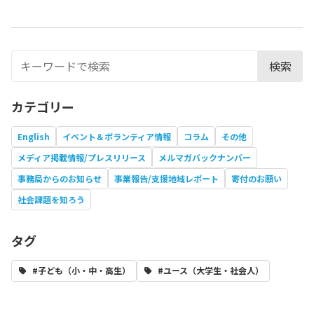
検索
カテゴリー
English
イベント＆ボランティア情報
コラム
その他
メディア掲載情報/プレスリリース
メルマガバックナンバー
事務局からのお知らせ
事業報告/支援地域レポート
寄付のお願い
社会課題を知ろう
タグ
#子ども（小・中・高生）
#ユース（大学生・社会人）