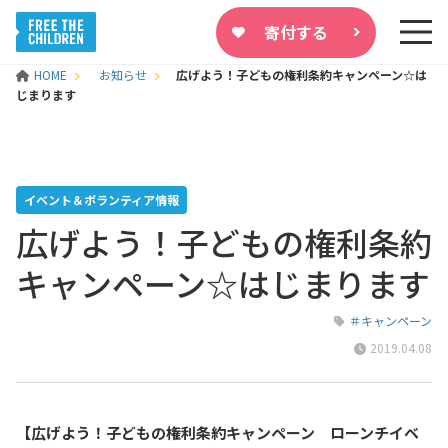
寄付する
HOME
お知らせ
広げよう！子どもの権利条約キャンペーン☆は
じまります
イベント＆ボランティア情報
広げよう！子どもの権利条約
キャンペーン☆はじまります
＃キャンペーン
2019.04.08
【広げよう！子どもの権利条約キャンペーン ローンチイベ