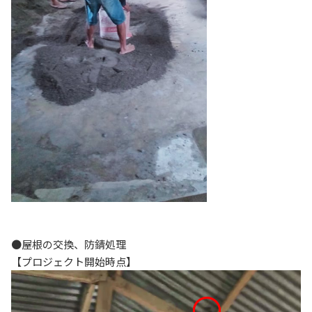
●屋根の交換、防錆処理
【プロジェクト開始時点】