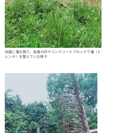
地面に溝を掘り、金属の枠やコンクリートブロックで溝（ト
レンチ）を整えている様子