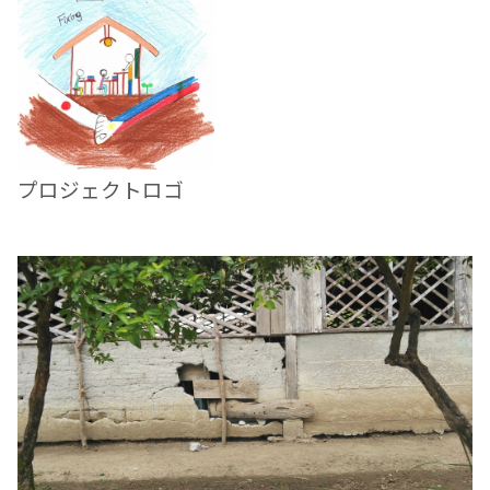
プロジェクトロゴ