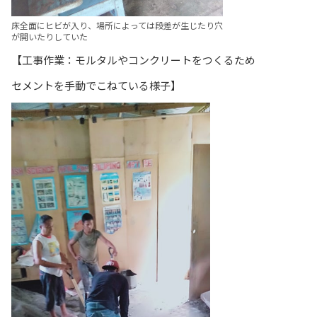
床全面にヒビが入り、場所によっては段差が生じたり穴
が開いたりしていた
【工事作業：モルタルやコンクリートをつくるため
セメントを手動でこねている様子】