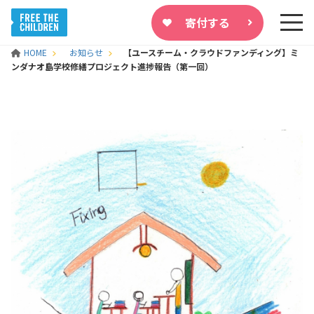
寄付する
HOME
お知らせ
【ユースチーム・クラウドファンディング】ミ
ンダナオ島学校修繕プロジェクト進捗報告（第一回）