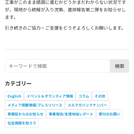
工事がこのまま順調に進むかどうかまだわからない状況です
が、現地から続報が入り次第、進捗報告第二弾をお知らせし
ます。
引き続きのご協力・ご支援をどうぞよろしくお願いします。
検索
カテゴリー
English
イベント＆ボランティア情報
コラム
その他
メディア掲載情報/プレスリリース
メルマガバックナンバー
事務局からのお知らせ
事業報告/支援地域レポート
寄付のお願い
社会課題を知ろう