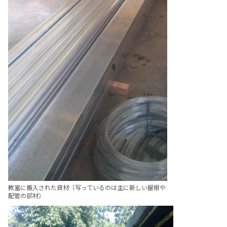
教室に搬入された資材（写っているのは主に新しい屋根や
配管の部材）