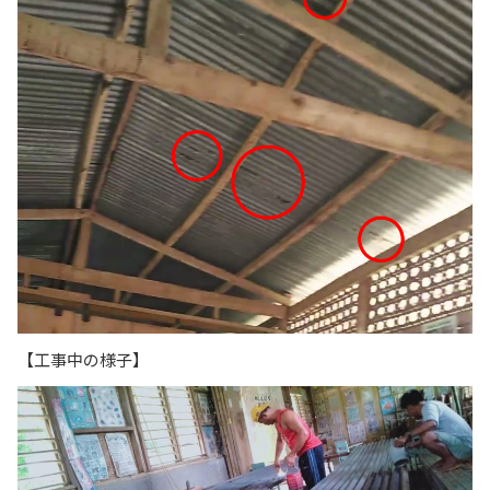
【工事中の様子】