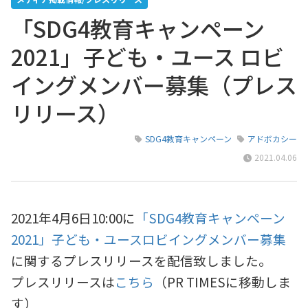
「SDG4教育キャンペーン
2021」子ども・ユース ロビ
イングメンバー募集（プレス
リリース）
SDG4教育キャンペーン
アドボカシー
2021.04.06
2021年4月6日10:00に
「SDG4教育キャンペーン
2021」子ども・ユースロビイングメンバー募集
に
関するプレスリリースを配信致しました。
プレスリリースは
こちら
（PR TIMESに移動しま
す）