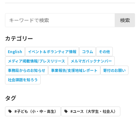
検索
カテゴリー
English
イベント＆ボランティア情報
コラム
その他
メディア掲載情報/プレスリリース
メルマガバックナンバー
事務局からのお知らせ
事業報告/支援地域レポート
寄付のお願い
社会課題を知ろう
タグ
#子ども（小・中・高生）
#ユース（大学生・社会人）