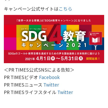
キャンペーン公式サイトは
こちら
＜PR TIMES公式SNSによる告知＞
PR TIMESビデオ
Facebook
PR TIMESニュース
Twitter
PR TIMESライフスタイル
Twitter