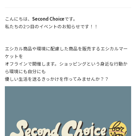
こんにちは、
Second Choice
です。
私たちの2つ目のイベントのお知らせです！！
エシカル商品や環境に配慮した商品を販売するエシカルマー
ケットを
オフラインで開催します。ショッピングという身近な行動か
ら環境にも自分にも
優しい生活を送るきっかけを作ってみませんか？？