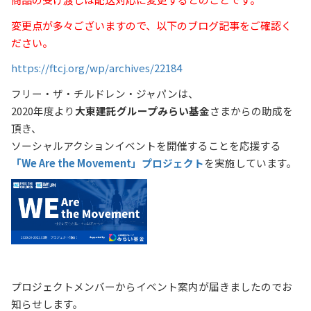
変更点が多々ございますので、以下のブログ記事をご確認く
ださい。
https://ftcj.org/wp/archives/22184
フリー・ザ・チルドレン・ジャパンは、
2020年度より
大東建託グループみらい基金
さまからの助成を
頂き、
ソーシャルアクションイベントを開催することを応援する
「We Are the Movement」プロジェクト
を実施しています。
プロジェクトメンバーからイベント案内が届きましたのでお
知らせします。