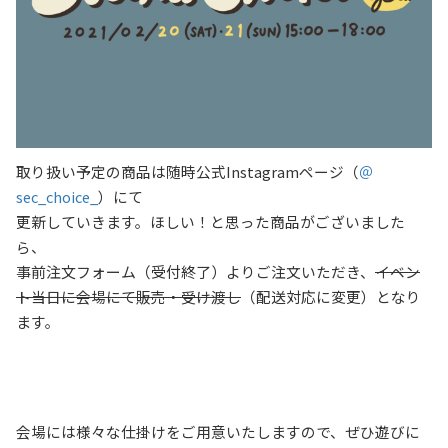
取り扱い予定の商品は随時公式Instagramページ（
＠
sec_choice_
）にて
更新していきます。
ほしい！と思った商品がございました
ら、
事前注文フォーム（受付終了）
よりご注文いただき、
イベン
ト当日に
会場にて販売・受け渡し
（配送対応に変更）となり
ます。
会場には様々な仕掛けをご用意いたしますので、ぜひ遊びに