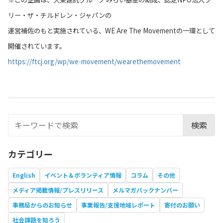
リー・ザ・チルドレン・ジャパンの
運営補佐のもと実施されている、WE Are The Movementの一環として
開催されています。
https://ftcj.org/wp/we-movement/wearethemovement
検索
カテゴリー
English
イベント＆ボランティア情報
コラム
その他
メディア掲載情報/プレスリリース
メルマガバックナンバー
事務局からのお知らせ
事業報告/支援地域レポート
寄付のお願い
社会課題を知ろう