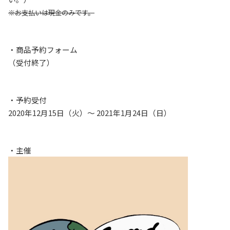
※お支払いは現金のみです。
・商品予約フォーム
（受付終了）
・予約受付
2020年12月15日（火）〜 2021年1月24日（日）
・主催