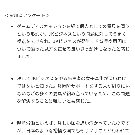
＜参加者アンケート＞
ゲームディスカッションを経て個人としての意見を問う
という形式が、JKビジネスという問題に対してうまく
視点を広げられ、JKビジネスが発生する背景や原因に
ついて偏った見方を正せる良いきっかけになったと感じ
ました。
決してJKビジネスをやる当事者の女子高生が悪いわけ
ではないと知った。貧困やサポートをする人が周りにい
ないなどの多くの要素が絡み合っているため、この問題
を解決することは難しいとも感じた。
児童労働といえば、貧しい国を思い浮かべていたのです
が、日本のような裕福な国でもそういうことが行われて