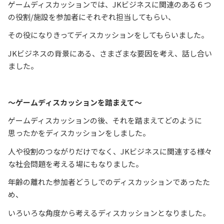
ゲームディスカッションでは、JKビジネスに関連のある６つ
の役割/施設を参加者にそれぞれ担当してもらい、
その役になりきってディスカッションをしてもらいました。
JKビジネスの背景にある、さまざまな要因を考え、話し合い
ました。
～ゲームディスカッションを踏まえて～
ゲームディスカッションの後、それを踏まえてどのように
思ったかをディスカッションをしました。
人や役割のつながりだけでなく、JKビジネスに関連する様々
な社会問題を考える場にもなりました。
年齢の離れた参加者どうしでのディスカッションであったた
め、
いろいろな角度から考えるディスカッションとなりました。