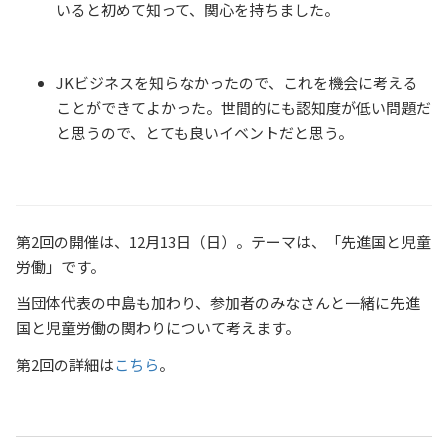
いると初めて知って、関心を持ちました。
JKビジネスを知らなかったので、これを機会に考える
ことができてよかった。世間的にも認知度が低い問題だ
と思うので、とても良いイベントだと思う。
第2回の開催は、12月13日（日）。テーマは、「先進国と児童
労働」です。
当団体代表の中島も加わり、参加者のみなさんと一緒に先進
国と児童労働の関わりについて考えます。
第2回の詳細は
こちら
。