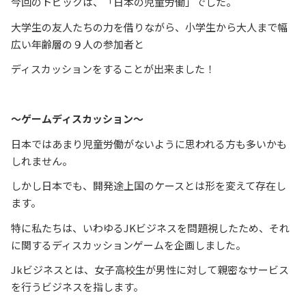
今回のトピックは、「日本の児童労働」でした。
大学生の友人たちの力を借りながら、小学生から大人まで幅
広い年齢層の９人の参加者と
ディスカッションをすることが出来ました！
～ゲームディスカッション～
日本ではあまり児童労働がないように思われる方も多いかも
しれません。
しかし日本でも、開発途上国のケースとは形を変えて存在し
ます。
特に私たちは、いわゆるJKビジネスを問題視したため、それ
に関するディスカッションゲームを企画しました。
Jkビジネスとは、女子高校生が男性に対して親密なサービス
を行うビジネスを指します。