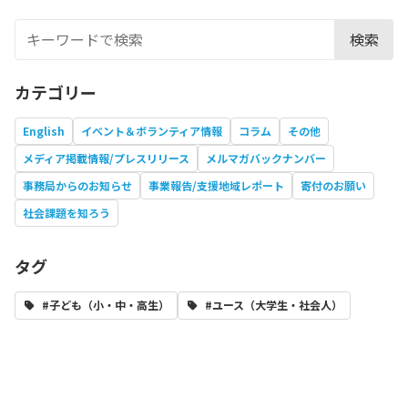
検索
カテゴリー
English
イベント＆ボランティア情報
コラム
その他
メディア掲載情報/プレスリリース
メルマガバックナンバー
事務局からのお知らせ
事業報告/支援地域レポート
寄付のお願い
社会課題を知ろう
タグ
#子ども（小・中・高生）
#ユース（大学生・社会人）