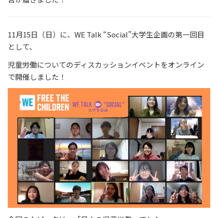
11月15日（日）に、WE Talk “Social”大学生企画の第一回目
として、
児童労働についてのディスカッションイベントをオンライン
で開催しました！