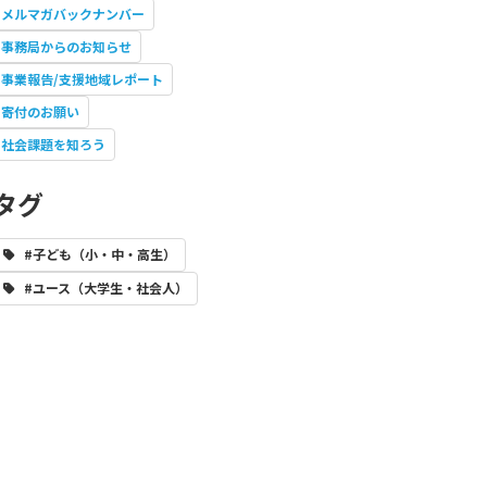
メルマガバックナンバー
事務局からのお知らせ
事業報告/支援地域レポート
寄付のお願い
社会課題を知ろう
タグ
#子ども（小・中・高生）
#ユース（大学生・社会人）