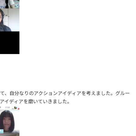
て、自分なりのアクションアイディアを考えました。グルー
アイディアを磨いていきました。