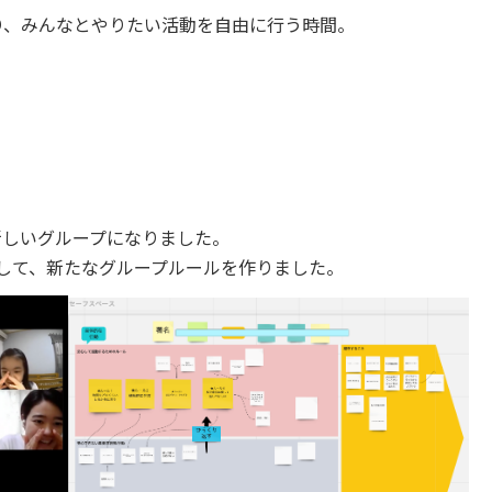
、みんなとやりたい活動を自由に行う時間。
、新しいグループになりました。
介をして、新たなグループルールを作りました。