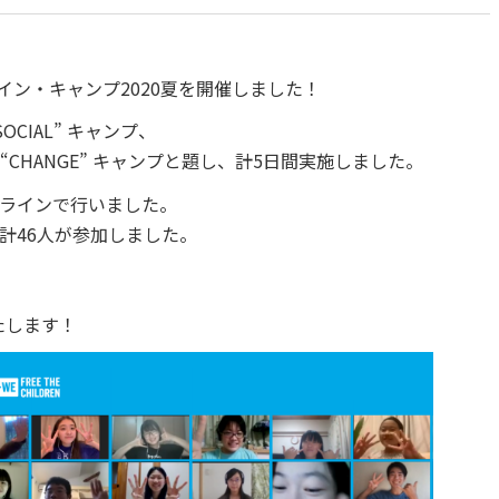
イン・キャンプ2020夏を開催しました！
CIAL” キャンプ、
“CHANGE” キャンプと題し、計5日間実施しました。
ラインで行いました。
計46人が参加しました。
たします！