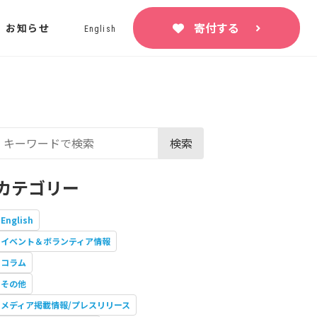
寄付する
お知らせ
English
検索
カテゴリー
English
イベント＆ボランティア情報
コラム
その他
メディア掲載情報/プレスリリース