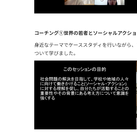
コーチング①世界の若者とソーシャルアクショ
身近なテーマでケーススタディを行いながら、
ついて学びました。