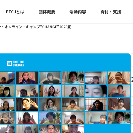
FTCJとは
団体概要
活動内容
寄付・支援
オンライン・キャンプ“CHANGE”2020夏