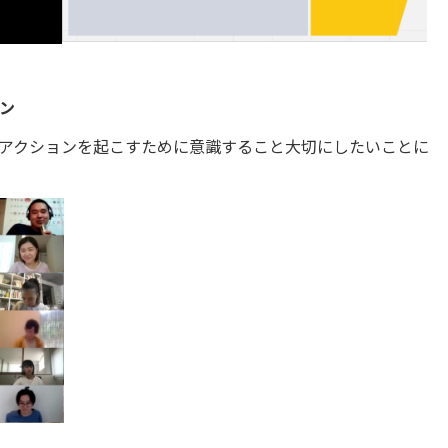
ン
アクションを起こすために意識すること大切にしたいことに