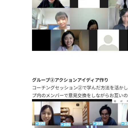
グループ②アクションアイディア作り
コーチングセッション②で学んだ方法を活かし
プ内のメンバーで意見交換をしながらお互いの