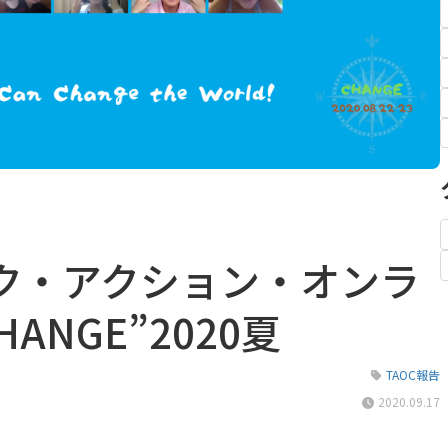
ク・アクション・オンラ
ANGE”2020夏
TAOC報告
2020.09.17