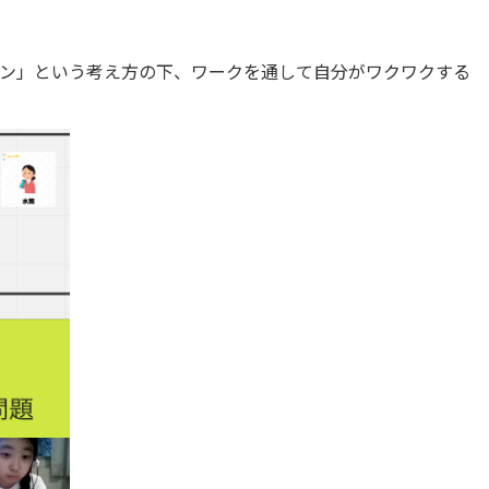
ン」という考え方の下、ワークを通して自分がワクワクする