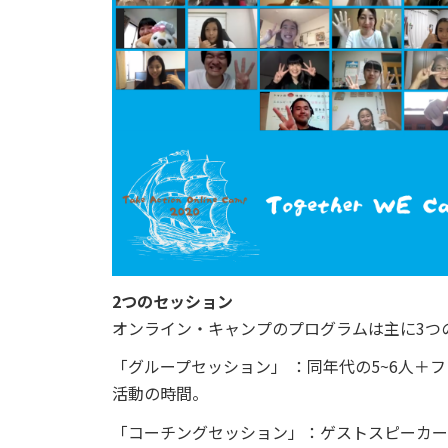
2つのセッション
オンライン・キャンプのプログラムは主に3つ
「グループセッション」 ：同年代の5~6人＋フ
活動の時間。
「コーチングセッション」：ゲストスピーカー