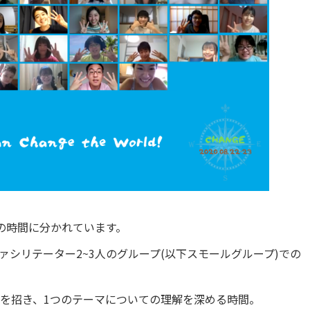
の時間に分かれています。
ァシリテーター2~3人のグループ(以下スモールグループ)での
を招き、1つのテーマについての理解を深める時間。