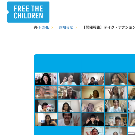
HOME
お知らせ
【開催報告】テイク・アクション・