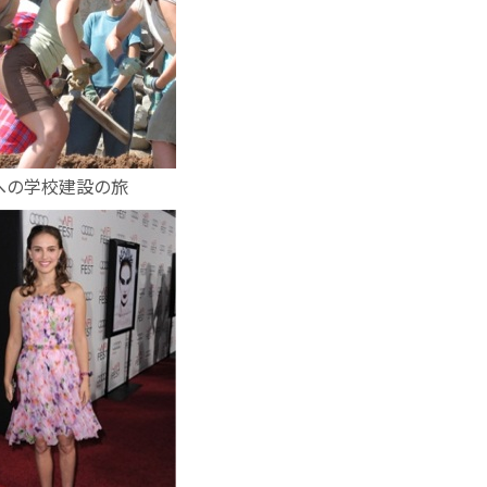
への学校建設の旅