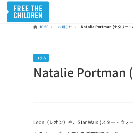
HOME
お知らせ
Natalie Portman (ナタリ
コラム
Natalie Port
Leon（レオン）や、Star Wars (スター・