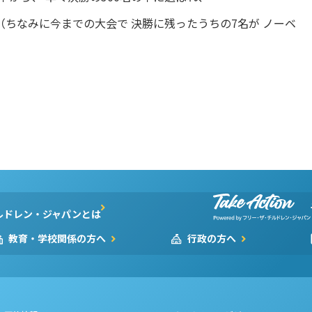
 （ちなみに今までの大会で 決勝に残ったうちの7名が ノーベ
ルドレン・ジャパンとは
教育・学校関係の方へ
行政の方へ