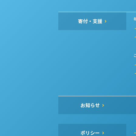
寄付・支援
お知らせ
ポリシー