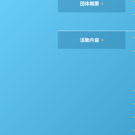
団体概要
活動内容