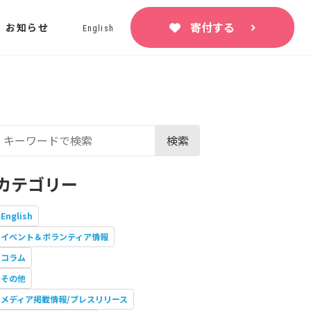
寄付する
お知らせ
English
検索
カテゴリー
English
イベント＆ボランティア情報
コラム
その他
メディア掲載情報/プレスリリース