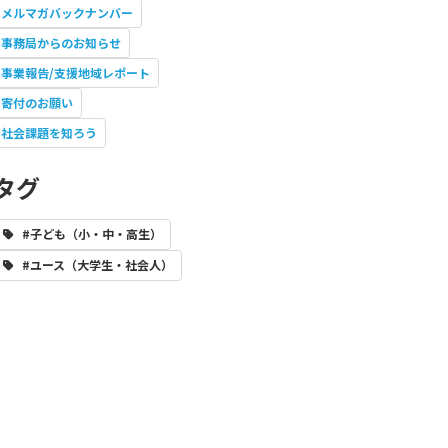
メルマガバックナンバー
事務局からのお知らせ
事業報告/支援地域レポート
寄付のお願い
社会課題を知ろう
タグ
#子ども（小・中・高生）
#ユース（大学生・社会人）