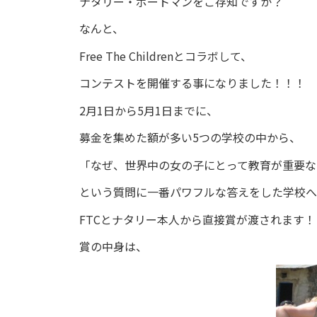
ナタリー・ポートマンをご存知ですか？
なんと、
Free The Childrenとコラボして、
コンテストを開催する事になりました！！！
2月1日から5月1日までに、
募金を集めた額が多い5つの学校の中から、
「なぜ、世界中の女の子にとって教育が重要な
という質問に一番パワフルな答えをした学校へ
FTCとナタリー本人から直接賞が渡されます！
賞の中身は、