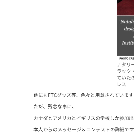
ナタリーが
ラック
ていた
レス
他にもFTCグッズ等、色々と用意されています
ただ、残念な事に、
カナダとアメリカとイギリスの学校しか参加出
本人からのメッセージ＆コンテストの詳細です(