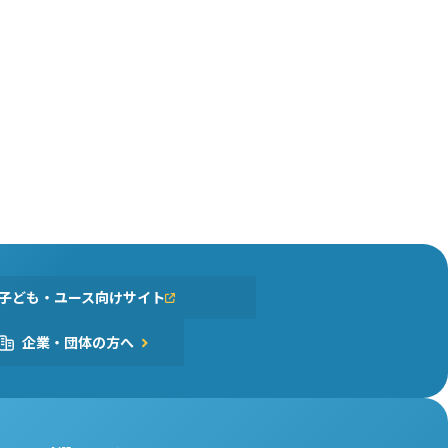
子ども・ユース向けサイト
企業・団体の方へ