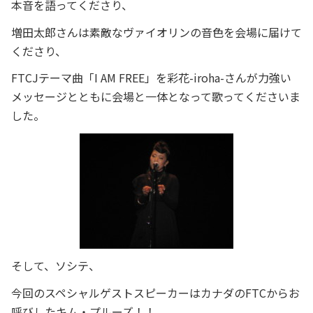
本音を語ってくださり、
増田太郎さんは素敵なヴァイオリンの音色を会場に届けて
くださり、
FTCJテーマ曲「I AM FREE」を彩花-iroha-さんが力強い
メッセージとともに会場と一体となって歌ってくださいま
した。
そして、ソシテ、
今回のスペシャルゲストスピーカーはカナダのFTCからお
呼びしたキム・プルーズ！！