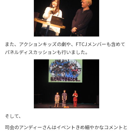
また、アクションキッズの劇や、FTCJメンバーも含めて
パネルディスカッションも行いました。
そして、
司会のアンディーさんはイベントきめ細やかなコメントと