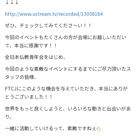
↓↓↓
http://www.ustream.tv/recorded/13058164
ぜひ、チェックしてみてくださ～い！！
今回のイベントもたくさんの方が会場にお越しいただい
て、本当に感謝です！！
全日本仏教青年会をはじめ、
今回のような素敵なイベントにするまでにご尽力頂いたス
タッフの皆様、
FTCJにこのような機会を与えていただき、本当にありが
とうございました！！
世界をもっと良くしようと、いろいろな動きと出会いがあ
り、
一緒に活動していけるって、素敵ですねぇ