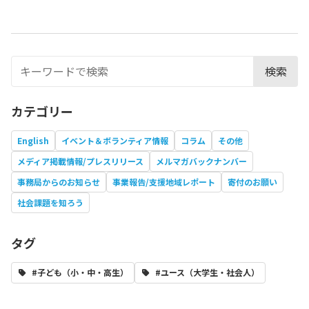
検索
カテゴリー
English
イベント＆ボランティア情報
コラム
その他
メディア掲載情報/プレスリリース
メルマガバックナンバー
事務局からのお知らせ
事業報告/支援地域レポート
寄付のお願い
社会課題を知ろう
タグ
#子ども（小・中・高生）
#ユース（大学生・社会人）