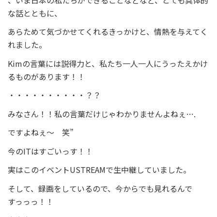
な話とともに、
あらためて気づかせてくれるきっかけと、情熱を与えてく
れました。
Kimの言葉には説得力と、私たち一人一人にうったえかけ
るものがあります！！
・・・・・・・・・・？？
みなさん！！私の言葉だけじゃわかりませんよねぇ….
ですよねぇ～ 笑”
今のITはすごいっす！！
実はこのイベントUSTREAMで生中継していました。
そして、録画をしているので、今からでも見れるんで
すっっっ！！