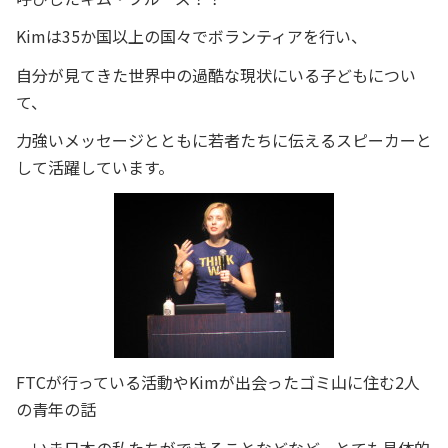
Kimは35か国以上の国々でボランティアを行い、
自分が見てきた世界中の過酷な現状にいる子どもについ
て、
力強いメッセージとともに若者たちに伝えるスピーカーと
して活躍しています。
FTCが行っている活動やKimが出会ったゴミ山に住む2人
の青年の話
、いま日本の私たちができることなどなど、とても具体的