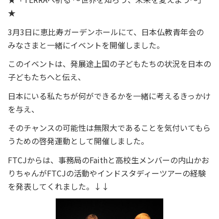
★
3月3日に恵比寿ガーデンホールにて、日本仏教青年会の
みなさまと一緒にイベントを開催しました。
このイベントは、発展途上国の子どもたちの状況を日本の
子どもたちへと伝え、
日本にいる私たちが何ができるかを一緒に考えるきっかけ
を与え、
そのチャンスの可能性は無限大であることを気付いてもら
うための啓発運動として開催しました。
FTCJからは、事務局のFaithと高校生メンバーの内山かお
りちゃんがFTCJの活動やインドスタディーツアーの経験
を発表してくれました。↓↓