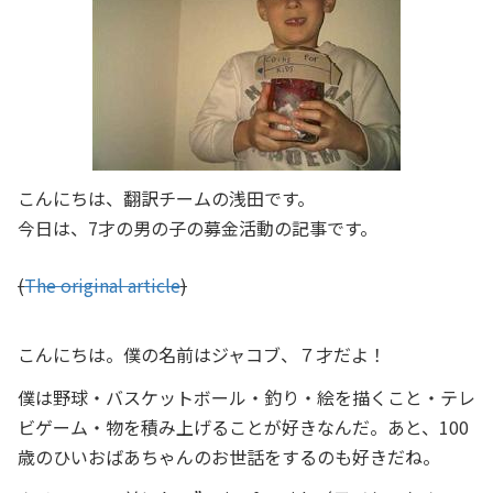
こんにちは、翻訳チームの浅田です。
今日は、7才の男の子の募金活動の記事です。
(
The original article
)
こんにちは。僕の名前はジャコブ、７才だよ！
僕は野球・バスケットボール・釣り・絵を描くこと・テレ
ビゲーム・物を積み上げることが好きなんだ。あと、100
歳のひいおばあちゃんのお世話をするのも好きだね。