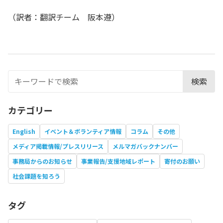
（訳者：翻訳チーム 阪本遵）
検索
カテゴリー
English
イベント＆ボランティア情報
コラム
その他
メディア掲載情報/プレスリリース
メルマガバックナンバー
事務局からのお知らせ
事業報告/支援地域レポート
寄付のお願い
社会課題を知ろう
タグ