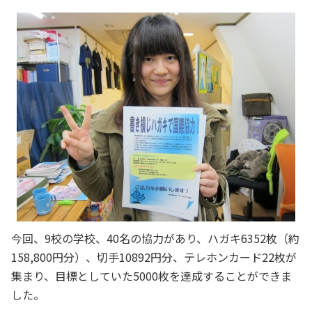
今回、9校の学校、40名の協力があり、ハガキ6352枚（約
158,800円分）、切手10892円分、テレホンカード22枚が
集まり、目標としていた5000枚を達成することができま
した。