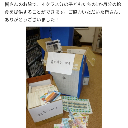
皆さんのお陰で、４クラス分の子どもたちの1か月分の給
食を提供することができます。ご協力いただいた皆さん、
ありがとうございました！