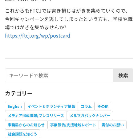
これからもFTCJでは書き損じはがきを集めていくので、
今回キャンペーンを逃してしまったという方も、学校や職
場ではがきを集めませんか?
https://ftcj.org/wp/postcard
検索
カテゴリー
English
イベント＆ボランティア情報
コラム
その他
メディア掲載情報/プレスリリース
メルマガバックナンバー
事務局からのお知らせ
事業報告/支援地域レポート
寄付のお願い
社会課題を知ろう