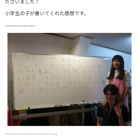
ださいました！
小学生の子が書いてくれた感想です。
———————-
——————————–