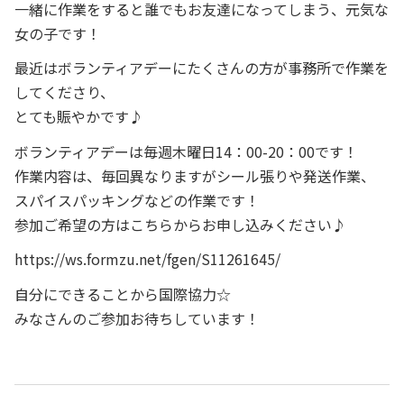
一緒に作業をすると誰でもお友達になってしまう、元気な
女の子です！
最近はボランティアデーにたくさんの方が事務所で作業を
してくださり、
とても賑やかです♪
ボランティアデーは毎週木曜日14：00-20：00です！
作業内容は、毎回異なりますがシール張りや発送作業、
スパイスパッキングなどの作業です！
参加ご希望の方はこちらからお申し込みください♪
https://ws.formzu.net/fgen/S11261645/
自分にできることから国際協力☆
みなさんのご参加お待ちしています！