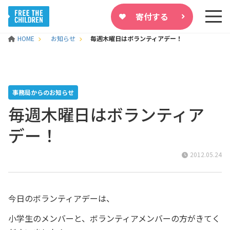
寄付する
HOME
お知らせ
毎週木曜日はボランティアデー！
事務局からのお知らせ
毎週木曜日はボランティア
デー！
2012.05.24
今日のボランティアデーは、
小学生のメンバーと、ボランティアメンバーの方がきてく