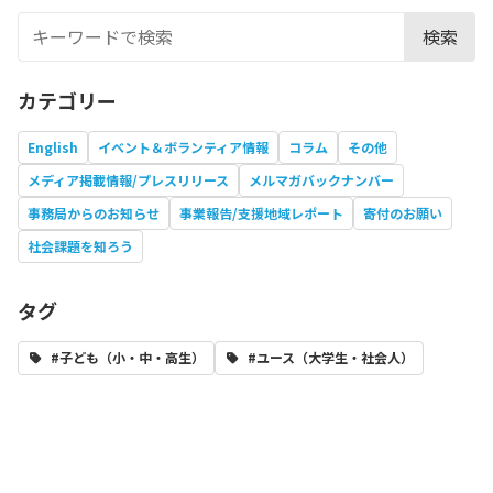
検索
カテゴリー
English
イベント＆ボランティア情報
コラム
その他
メディア掲載情報/プレスリリース
メルマガバックナンバー
事務局からのお知らせ
事業報告/支援地域レポート
寄付のお願い
社会課題を知ろう
タグ
#子ども（小・中・高生）
#ユース（大学生・社会人）