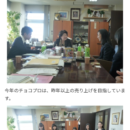
今年のチョコプロは、昨年以上の売り上げを目指していま
す。