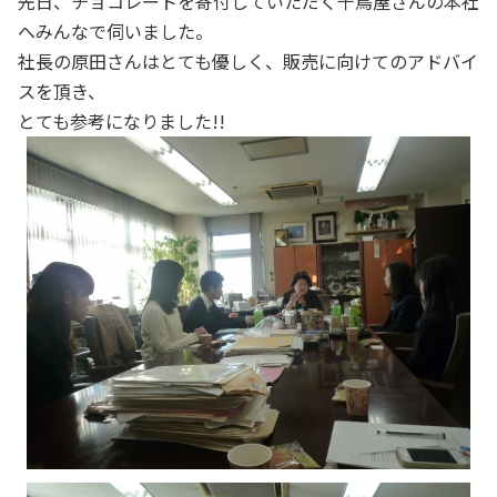
先日、チョコレートを寄付していただく千鳥屋さんの本社
へみんなで伺いました。
社長の原田さんはとても優しく、販売に向けてのアドバイ
スを頂き、
とても参考になりました!!