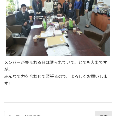
メンバーが集まれる日は限られていて、とても大変です
が、
みんなで力を合わせて頑張るので、よろしくお願いしま
す!