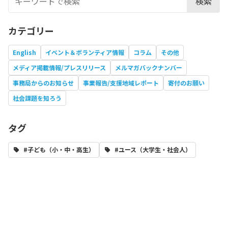
検索
カテゴリー
English
イベント＆ボランティア情報
コラム
その他
メディア掲載情報/プレスリリース
メルマガバックナンバー
事務局からのお知らせ
事業報告/支援地域レポート
寄付のお願い
社会課題を知ろう
タグ
#子ども（小・中・高生）
#ユース（大学生・社会人）