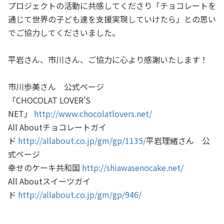
プロジェクトの活動に共感してくださり「チョコレートを
通じて世界の子ども達を支援実現していけたら」との思い
でご協力してくださいました。
平岩さん、市川さん、ご協力に心より感謝いたします！
市川歩美さん 公式ページ
「CHOCOLAT LOVER’S
NET」
http://www.chocolatlovers.net/
All Aboutチョコレートガイ
ド
http://allabout.co.jp/gm/gp/1135/
平岩理緒さん 公
式ページ
幸せのケーキ共和国
http://shiawasenocake.net/
All Aboutスイーツガイ
ド
http://allabout.co.jp/gm/gp/946/