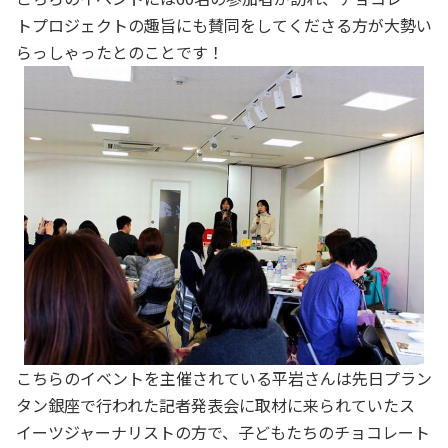
トプロジェクトの趣旨にも賛同をしてくださる方が大勢い
らっしゃったとのことです！
こちらのイベントを主催されている平岩さんは先日プラン
タン銀座で行われた記者発表会に取材に来られていたス
イーツジャーナリストの方で、子どもたちのチョコレート