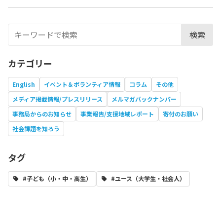
検索
カテゴリー
English
イベント＆ボランティア情報
コラム
その他
メディア掲載情報/プレスリリース
メルマガバックナンバー
事務局からのお知らせ
事業報告/支援地域レポート
寄付のお願い
社会課題を知ろう
タグ
#子ども（小・中・高生）
#ユース（大学生・社会人）