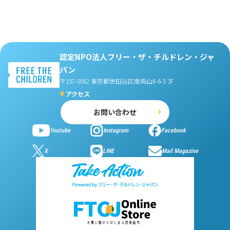
認定NPO法人フリー・ザ・チルドレン・ジャ
パン
〒157-0062 東京都世田谷区南烏山6-6-5 3F
アクセス
お問い合わせ
Youtube
Instagram
Facebook
X
LINE
Mail Magazine