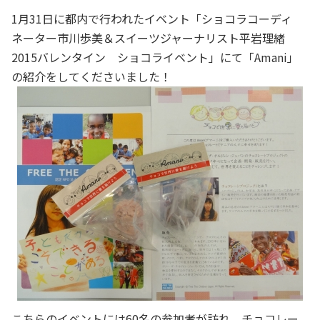
1月31日に都内で行われたイベント「ショコラコーディ
ネーター市川歩美＆スイーツジャーナリスト平岩理緒
2015バレンタイン ショコライベント」にて「Amani」
の紹介をしてくださいました！
こちらのイベントには60名の参加者が訪れ、チョコレー