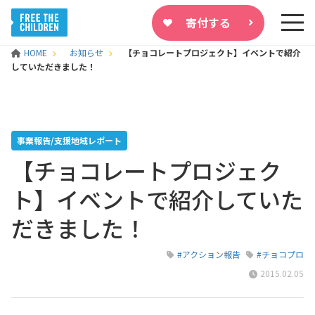
寄付する
HOME
お知らせ
【チョコレートプロジェクト】イベントで紹介
していただきました！
事業報告/支援地域レポート
【チョコレートプロジェク
ト】イベントで紹介していた
だきました！
#アクション報告
#チョコプロ
2015.02.05