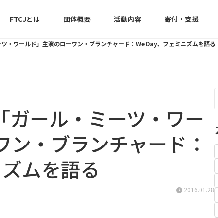
FTCJとは
団体概要
活動内容
寄付・支援
ツ・ワールド」主演のローワン・ブランチャード：We Day、フェミニズムを語る
「ガール・ミーツ・ワー
ワン・ブランチャード：
ミニズムを語る
2016.01.28