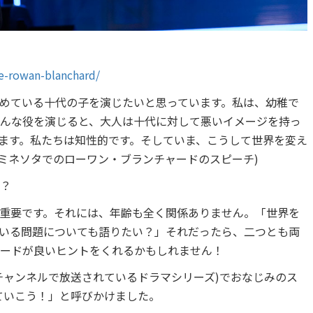
e-rowan-blanchard/
めている十代の子を演じたいと思っています。私は、幼稚で
んな役を演じると、大人は十代に対して悪いイメージを持っ
ます。私たちは知性的です。そしていま、こうして世界を変え
 ミネソタでのローワン・ブランチャードのスピーチ)
？
重要です。それには、年齢も全く関係ありません。「世界を
いる問題についても語りたい？」それだったら、二つとも両
ードが良いヒントをくれるかもしれません！
チャンネルで放送されているドラマシリーズ)でおなじみのス
っていこう！」と呼びかけました。