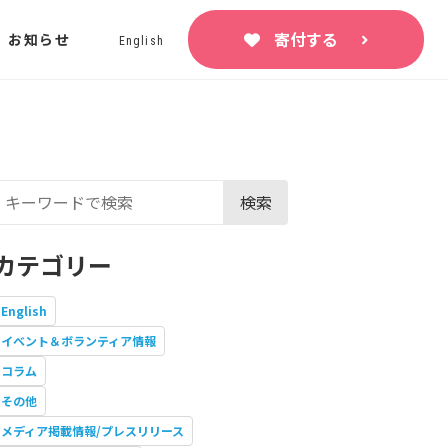
寄付する
お知らせ
English
検索
カテゴリー
English
イベント＆ボランティア情報
コラム
その他
メディア掲載情報/プレスリリース