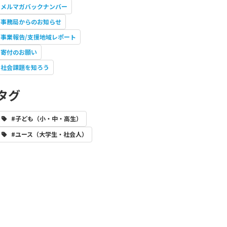
メルマガバックナンバー
事務局からのお知らせ
事業報告/支援地域レポート
寄付のお願い
社会課題を知ろう
タグ
#子ども（小・中・高生）
#ユース（大学生・社会人）