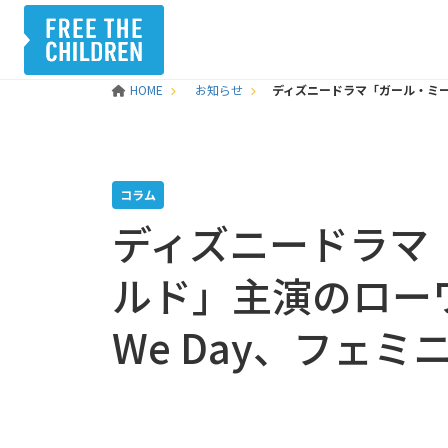
HOME
お知らせ
ディズニードラマ「ガール・ミー
コラム
ディズニードラマ
ルド」主演のロー
We Day、フェ