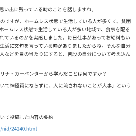
思い出に残っている時のことを話しますね。
のですが、ホームレス状態で生活している人が多くて、貧困
ホームレス状態で生活している人が多い地域で、食事を配る
れているのかを実感しました。毎日仕事があってお給料もい
生活に文句を言っている時がありましたからね。そんな自分
人などを目の当たりにすると、普段の自分について考え込ん
リナ・カーペンターから学んだことは何ですか？
いて神経質にならずに、人に流されないことが大事」という
いて投稿した内容の要約
1/nid/24240.html