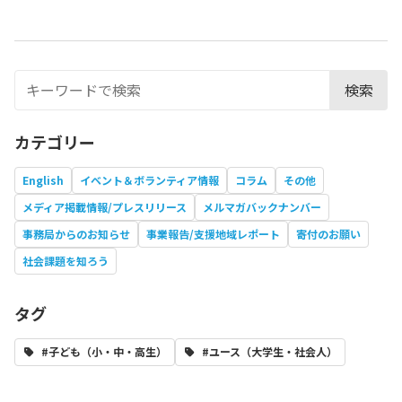
検索
カテゴリー
English
イベント＆ボランティア情報
コラム
その他
メディア掲載情報/プレスリリース
メルマガバックナンバー
事務局からのお知らせ
事業報告/支援地域レポート
寄付のお願い
社会課題を知ろう
タグ
#子ども（小・中・高生）
#ユース（大学生・社会人）