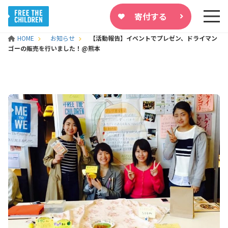
寄付する
HOME
お知らせ
【活動報告】イベントでプレゼン、ドライマン
ゴーの販売を行いました！@熊本