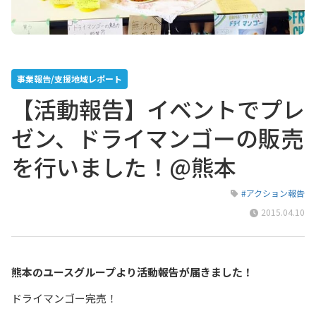
事業報告/支援地域レポート
【活動報告】イベントでプレ
ゼン、ドライマンゴーの販売
を行いました！@熊本
#アクション報告
2015.04.10
熊本のユースグループより活動報告が届きました！
ドライマンゴー完売！