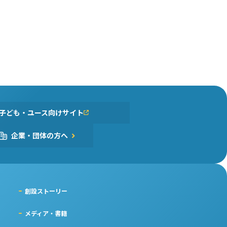
子ども・ユース向けサイト
企業・団体の方へ
創設ストーリー
メディア・書籍