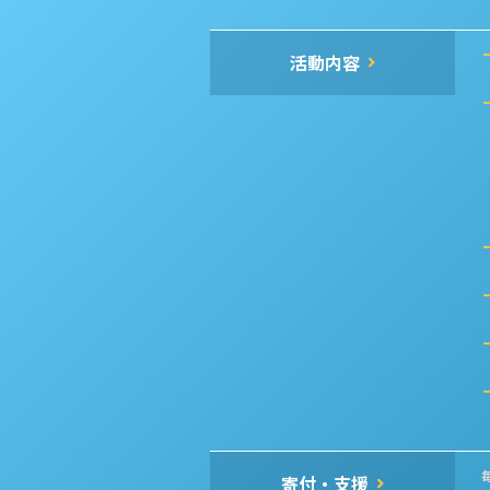
活動内容
寄付・支援