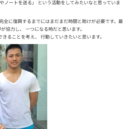
筆やノートを送る」
という活動をしてみたいなと思っていま
完全に復興するまでにはまだまだ時間と助けが必要です。最
界が協力し、
一つになる時だと思います。
できることを考え、
行動していきたいと思います。