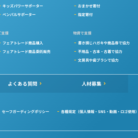
キッズパワーサポーター
おまかせ寄付
ペンパルサポーター
指定寄付
ご支援
物資で支援
フェアトレード商品購入
書き損じハガキや商品券で協力
フェアトレード商品委託販売
不用品・古本・古着で協力
文房具や歯ブラシで協力
よくある質問
人材募集
セーフガーディングポリシー
各種規定（個人情報・SNS・動画・ロゴ使用