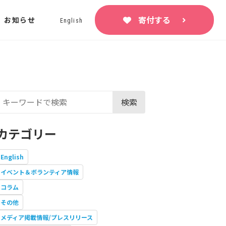
寄付する
お知らせ
English
検索
カテゴリー
English
イベント＆ボランティア情報
コラム
その他
メディア掲載情報/プレスリリース