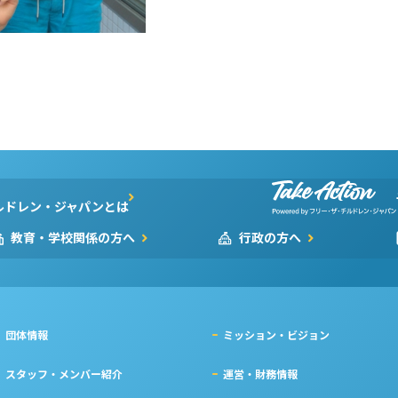
ルドレン・ジャパンとは
教育・学校関係の方へ
行政の方へ
団体情報
ミッション・ビジョン
スタッフ・メンバー紹介
運営・財務情報