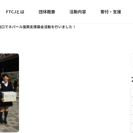
FTCJとは
団体概要
活動内容
寄付・支援
南口でネパール復興支援募金活動を行いました！