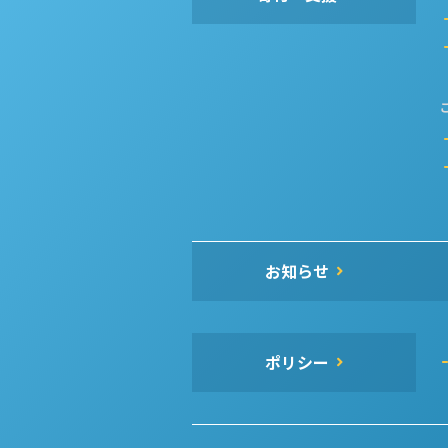
お知らせ
ポリシー