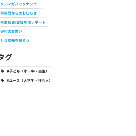
メルマガバックナンバー
事務局からのお知らせ
事業報告/支援地域レポート
寄付のお願い
社会課題を知ろう
タグ
#子ども（小・中・高生）
#ユース（大学生・社会人）