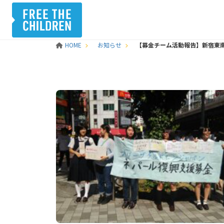
HOME
お知らせ
【募金チーム活動報告】新宿東