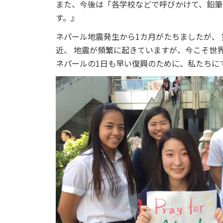
また、今後は「各学校などで呼びかけて、鉛
す。』
ネパール地震発生から1カ月がたちましたが、
近、
地震が頻繁に起きていますが、今こそ世
ネパールの1日も早い復興のために、私たちに