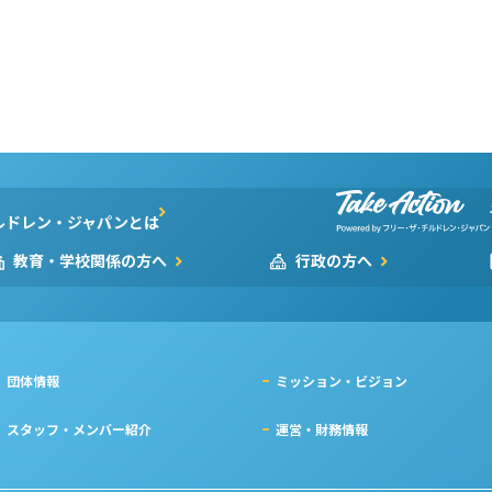
ルドレン・ジャパンとは
教育・学校関係の方へ
行政の方へ
団体情報
ミッション・ビジョン
スタッフ・メンバー紹介
運営・財務情報