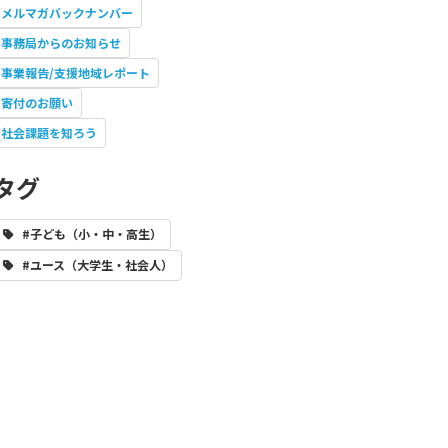
メルマガバックナンバー
事務局からのお知らせ
事業報告/支援地域レポート
寄付のお願い
社会課題を知ろう
タグ
#子ども（小・中・高生）
#ユース（大学生・社会人）