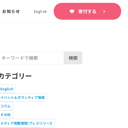
寄付する
お知らせ
English
検索
カテゴリー
English
イベント＆ボランティア情報
コラム
その他
メディア掲載情報/プレスリリース