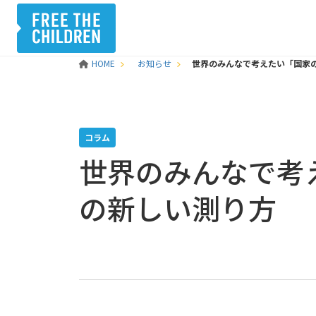
HOME
お知らせ
世界のみんなで考えたい「国家
コラム
世界のみんなで考
の新しい測り方