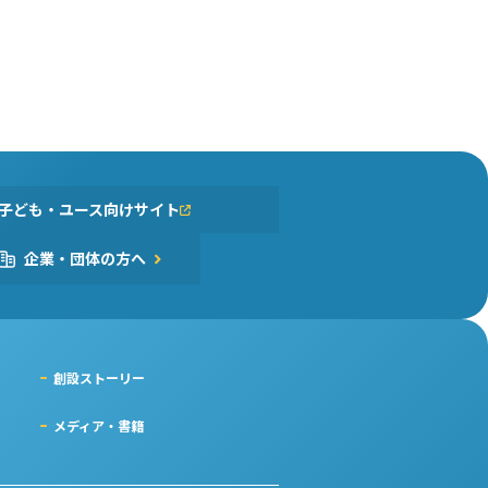
子ども・ユース向けサイト
企業・団体の方へ
創設ストーリー
メディア・書籍