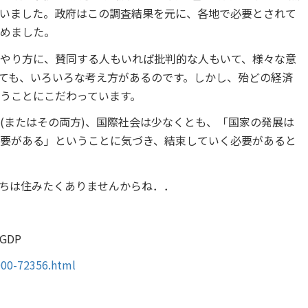
いました。政府はこの調査結果を元に、各地で必要とされて
めました。
やり方に、賛同する人もいれば批判的な人もいて、様々な意
ても、いろいろな考え方があるのです。しかし、殆どの経済
使うことにこだわっています。
(またはその両方)、国際社会は少なくとも、「国家の発展は
要がある」ということに気づき、結束していく必要があると
ちは住みたくありませんからね．．
GDP
000-72356.html