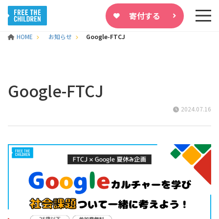
寄付する
HOME
お知らせ
Google-FTCJ
Google-FTCJ
2024.07.16