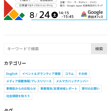
検索
カテゴリー
English
イベント＆ボランティア情報
コラム
その他
メディア掲載情報/プレスリリース
メルマガバックナンバー
事務局からのお知らせ
事業報告/支援地域レポート
寄付のお願い
社会課題を知ろう
タグ