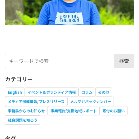
検索
カテゴリー
English
イベント＆ボランティア情報
コラム
その他
メディア掲載情報/プレスリリース
メルマガバックナンバー
事務局からのお知らせ
事業報告/支援地域レポート
寄付のお願い
社会課題を知ろう
タグ