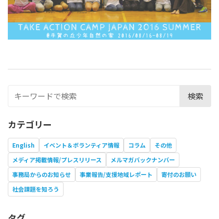
検索
カテゴリー
English
イベント＆ボランティア情報
コラム
その他
メディア掲載情報/プレスリリース
メルマガバックナンバー
事務局からのお知らせ
事業報告/支援地域レポート
寄付のお願い
社会課題を知ろう
タグ