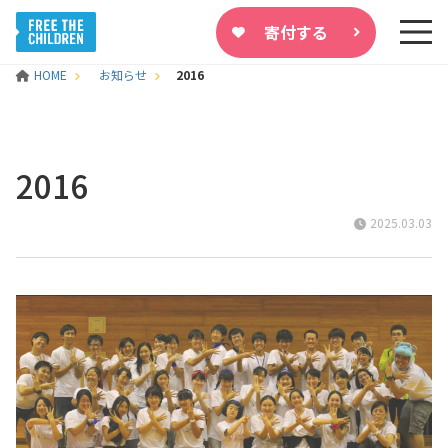
寄付する
HOME
お知らせ
2016
2016
2025.03.03