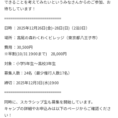
できることを考えてみたいというみなさんからのご参加、お
待ちしています！
===========================
日時 ：2025年12月26日(金)~28日(日)（2泊3日）
場所 ：高尾の森わくわくビレッジ（東京都八王子市）
費用 ：30,500円
※早割(10/31 19:00まで) 28,000円
対象：小学5年生～高校3年生
募集人数：24名（最少催行人数17名）
締切：2025年12月3日(水)19:00
===========================
同時に、スカラシップ生も募集を開始しています。
キャンプの詳細やお申込みは以下のページからご確認くださ
い！