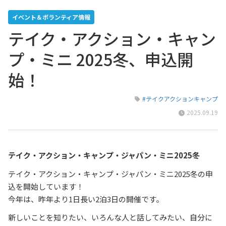
イベント＆ボランティア情報
テイク・アクション・キャン
プ・ミニ 2025冬、申込開
始！
#テイクアクションキャンプ
2025.09.19
テイク・アクション・キャンプ・ジャパン・ミニ2025冬
テイク・アクション・キャンプ・ジャパン・ミニ2025冬の申
込を開始しています！
今年は、昨年より1日長い2泊3日の開催です。
新しいことを知りたい、いろんな人と話してみたい、自分に