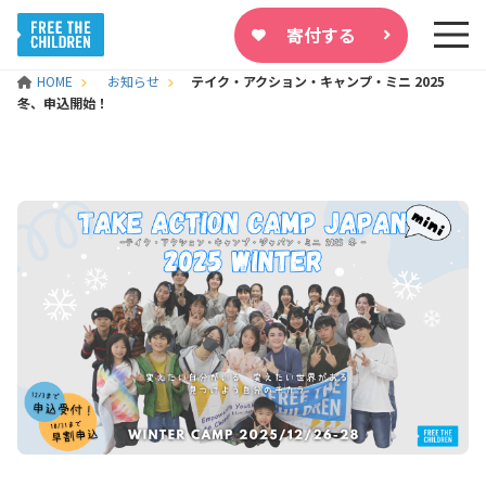
寄付する
HOME
お知らせ
テイク・アクション・キャンプ・ミニ 2025
冬、申込開始！