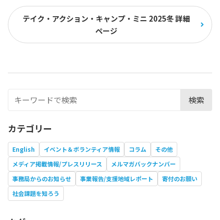
テイク・アクション・キャンプ・ミニ 2025冬 詳細
ページ
検索
カテゴリー
English
イベント＆ボランティア情報
コラム
その他
メディア掲載情報/プレスリリース
メルマガバックナンバー
事務局からのお知らせ
事業報告/支援地域レポート
寄付のお願い
社会課題を知ろう