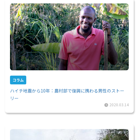
コラム
ハイチ地震から10年：農村部で復興に携わる男性のストー
リー
2020.03.14