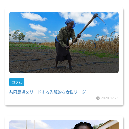
コラム
共同農場をリードする先駆的な女性リーダー
2020.02.25