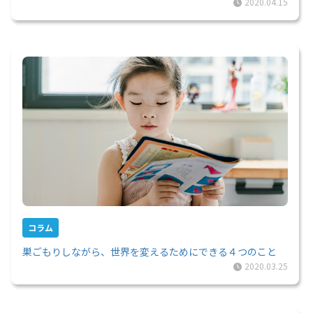
2020.04.15
コラム
巣ごもりしながら、世界を変えるためにできる４つのこと
2020.03.25