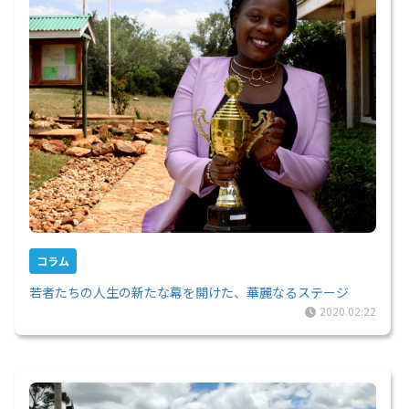
コラム
若者たちの人生の新たな幕を開けた、華麗なるステージ
2020.02.22