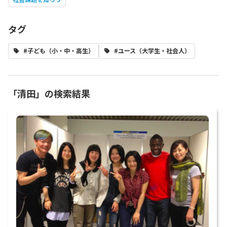
タグ
#子ども（小・中・高生）
#ユース（大学生・社会人）
「清田」の検索結果